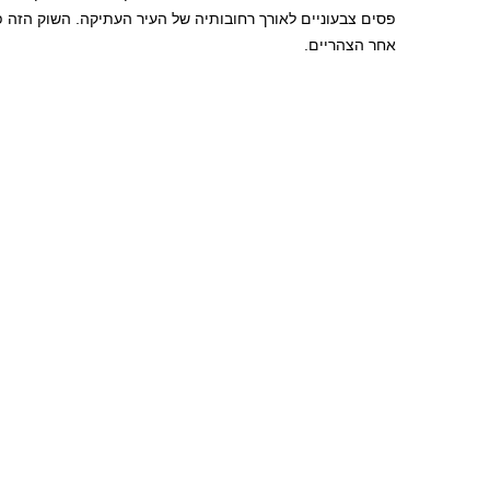
אחר הצהריים.