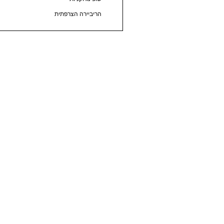
הריביירה הצרפתית