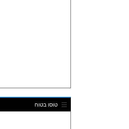
טוסו בטוח