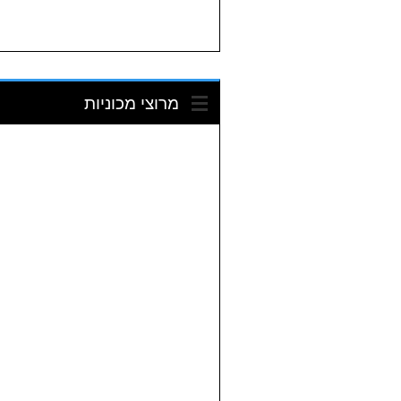
מרוצי מכוניות