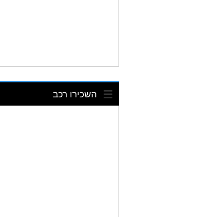
השכירו רכב