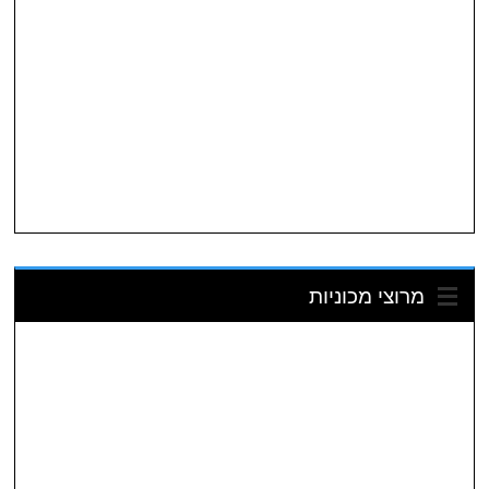
מרוצי מכוניות