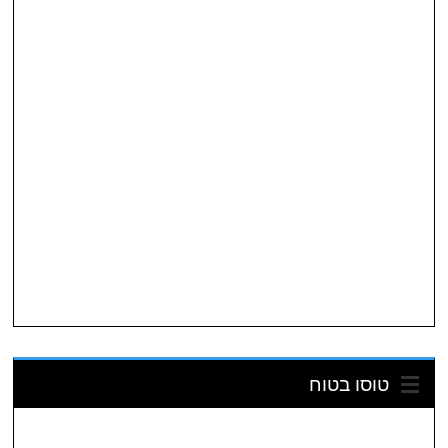
טוסו בטוח