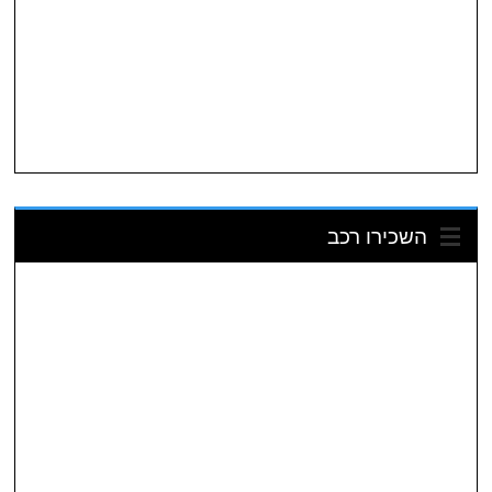
השכירו רכב