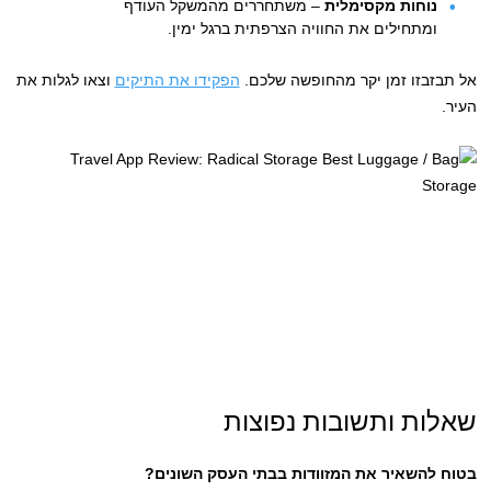
נוחות מקסימלית
– משתחררים מהמשקל העודף
ומתחילים את החוויה הצרפתית ברגל ימין.
אל תבזבזו זמן יקר מהחופשה שלכם.
הפקידו את התיקים
וצאו לגלות את
העיר.
שאלות ותשובות נפוצות
בטוח להשאיר את המזוודות בבתי העסק השונים?