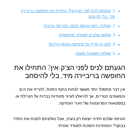
הגעתם לניס לפני הצ'ק-אין? התחילו את החופשה בריביירה
מיד, בלי להיסחב
הפתרון: רשת אחסון חכמה בפריסה עירונית
שלושה שלבים לשחרור מהמזוודות
למה זה עדיף על פתרונות אחסון רגילים?
שאלות ותשובות נפוצות
הגעתם לניס לפני הצ'ק-אין? התחילו את
החופשה בריביירה מיד, בלי להיסחב
אין דבר מתסכל יותר מאשר לנחות בחוף התכול, להריח את הים
והמאפים הטריים, אך להיאלץ לגרור מזוודות כבדות על הטיילת או
בסמטאות המרוצפות של העיר העתיקה.
הטיסה שלכם חזרה יוצאת רק בערב, אבל נאלצתם לפנות את החדר
בבוקר? המזוודות הופכות למטרד אמיתי.