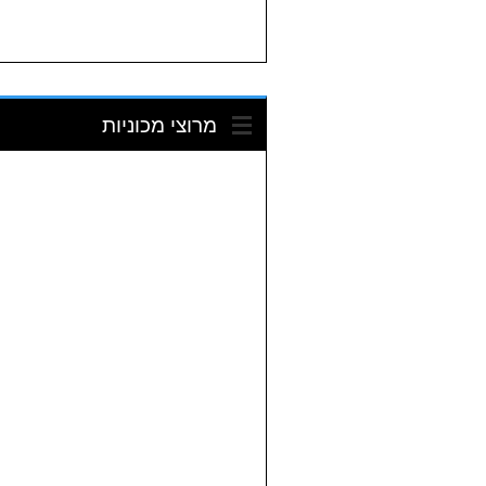
מרוצי מכוניות