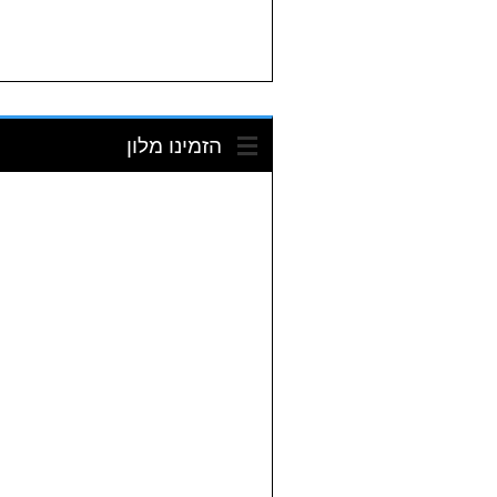
הזמינו מלון