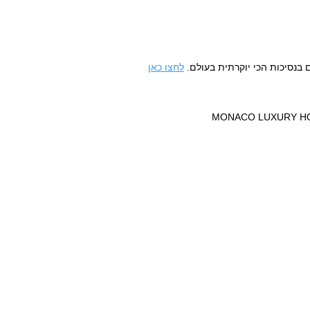
נסיכות הכי יוקרתית בעולם.
לחצו כאן