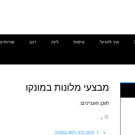
איך להגיע?
טיסות
לינה
רכב
שירותים
מבצעי מלונות במונקו
תוכן העניינים:
איפה כדאי לישון במונקו?