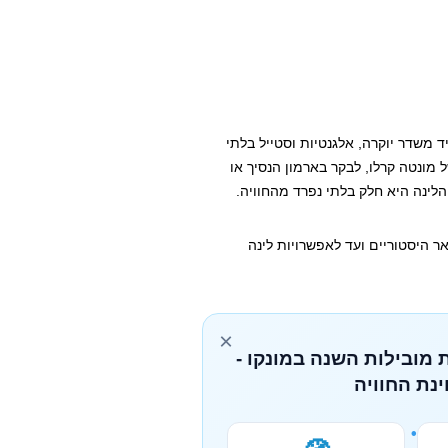
 משדר יוקרה, אלגנטיות וסטייל בלתי
מונטה קרלו, לבקר בארמון הנסיך או
לינה היא חלק בלתי נפרד מהחוויה.
ר היסטוריים ועד לאפשרויות לינה
×
 מובילות השנה במונקו -
נת החוויה