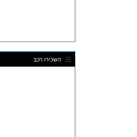
השכירו רכב