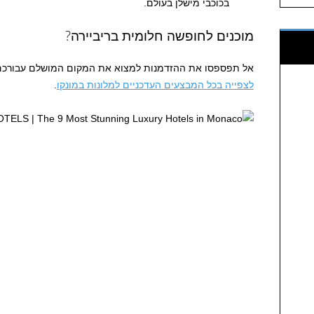
בכוכבי מישלן בעולם.
מוכנים לחופשה חלומית בריביירה?
אל תפספסו את ההזדמנות למצוא את המקום המושלם עבורכם ב
לצפייה בכל המבצעים העדכניים למלונות במונקו
.