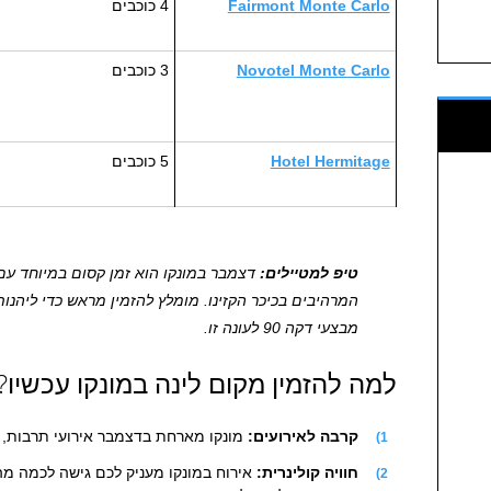
Fairmont Monte Carlo
4 כוכבים
Novotel Monte Carlo
3 כוכבים
Hotel Hermitage
5 כוכבים
טיפ למטיילים:
דצמבר במונקו הוא זמן קסום במיוחד עם 
מבצעי דקה 90 לעונה זו.
למה להזמין מקום לינה במונקו עכשיו?
קרבה לאירועים:
מונקו מארחת בדצמבר אירועי תרבות, מ
חוויה קולינרית:
אירוח במונקו מעניק לכם גישה לכמה מ