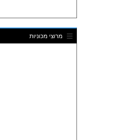
מרוצי מכוניות