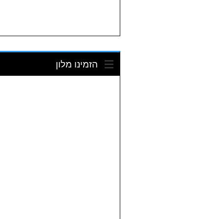
הזמינו מלון