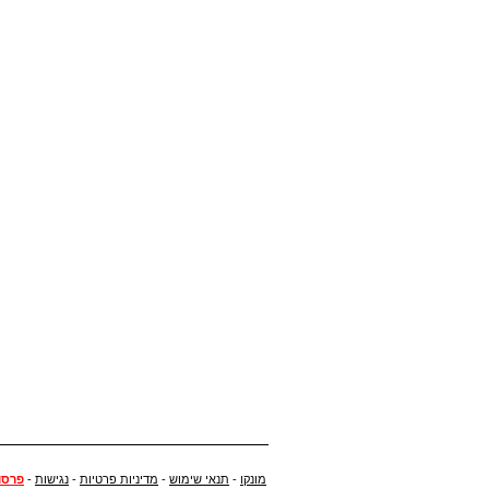
מונקו
-
תנאי שימוש
-
מדיניות פרטיות
-
נגישות
-
פרסו