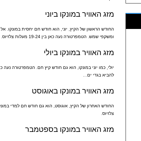
מזג האוויר במונקו ביוני
החודש הראשון של הקיץ, יוני, הוא חודש חם יחסית במונקו. אל
ומשקפי שמש. הטמפרטורה נעה כאן בין 19-24 מעלות צלזיוס.
מזג האוויר במונקו ביולי
להביא בגדי ים…
מזג האוויר במונקו באוגוסט
צלזיוס.
מזג האוויר במונקו בספטמבר