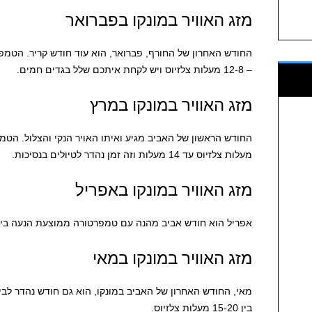
מזג האוויר במונקו בפברואר
החודש האחרון של החורף, פברואר, הוא עוד חודש קריר. הטמפ
– 12-8 מעלות צלזיוס ויש לקחת איתכם שלל בגדים חמים.
מזג האוויר במונקו במרץ
מעלות צלזיוס עד 14 מעלות וזה זמן נהדר לטיולים בנסיכות.
מזג האוויר במונקו באפריל
אפריל הוא חודש אביב מהנה עם טמפרטורה ממוצעת הנעה בין 12-16 מעלות צלזיוס
מזג האוויר במונקו במאי
מאי, החודש האחרון של האביב במונקו, הוא גם חודש נהדר לב
בין 15-20 מעלות צלזיוס.