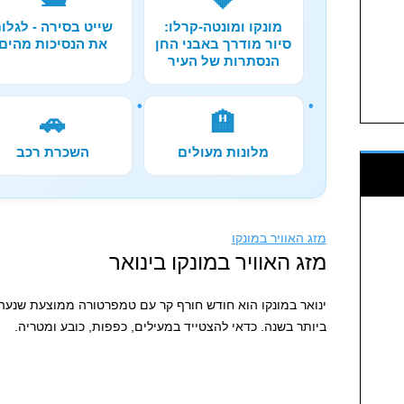
מונקו ומונטה-קרלו:
שייט בסירה - לגלו
סיור מודרך באבני החן
את הנסיכות מהים
הנסתרות של העיר
🚗
🏨
מלונות מעולים
השכרת רכב
מזג האוויר במונקו
מזג האוויר במונקו בינואר
ביותר בשנה. כדאי להצטייד במעילים, כפפות, כובע ומטריה.