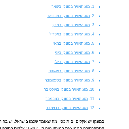
מזג האוויר במונקו בינואר
מזג האוויר במונקו בפברואר
מזג האוויר במונקו במרץ
מזג האוויר במונקו באפריל
מזג האוויר במונקו במאי
מזג האוויר במונקו ביוני
מזג האוויר במונקו ביולי
מזג האוויר במונקו באוגוסט
מזג האוויר במונקו בספטמבר
מזג האוויר במונקו באוקטובר
מזג האוויר במונקו בנובמבר
מזג האוויר במונקו בדצמבר
במונקו יש אקלים ים תיכוני, מה שאומר שכמו בישראל, יש בה ח