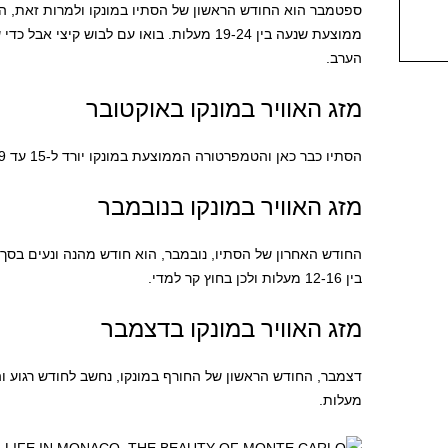
ספטמבר הוא החודש הראשון של הסתיו במונקו ולמרות זאת, ה
ממוצעת שנעה בין 19-24 מעלות. בואו עם לבוש ק
הערב.
מזג האוויר במונקו באוקטובר
הסתיו כבר כאן והטמפרטורה הממוצעת במונקו יורד ל-15 עד 19 מעלות. קחו איתכם מעיל ולבוש חורף.
מזג האוויר במונקו בנובמבר
החודש האחרון של הסתיו, נובמבר, הוא חודש מהנה ונעים בס
בין 12-16 מעלות ולכן בחוץ קר למדי.
מזג האוויר במונקו בדצמבר
מעלות.