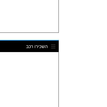
השכירו רכב