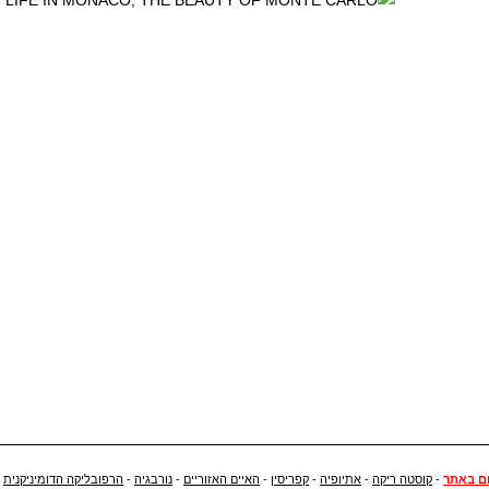
ם באתר
-
קוסטה ריקה
-
אתיופיה
-
קפריסין
-
האיים האזוריים
-
נורבגיה
-
הרפובליקה הדומיניקנית
-