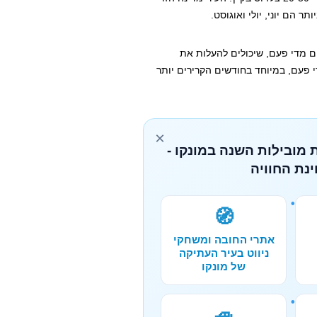
חום מדי פעם, שיכולים להעלות את
 גשמים מדי פעם, במיוחד בחודשים הקרירים יותר
×
 מובילות השנה במונקו -
נת החוויה
🧭
אתרי החובה ומשחקי
ניווט בעיר העתיקה
של מונקו
🚙