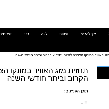
איך להגיע?
טיסות
לינה
רכב
שירותים
זג האוויר במונקו הצפויה להיום, לשבוע הקרוב וביתר חודשי השנה
תחזית מזג האוויר במונקו הצ
הקרוב וביתר חודשי השנה
תוכן העניינים: