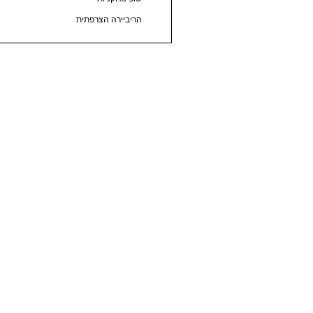
הריביירה הצרפתית