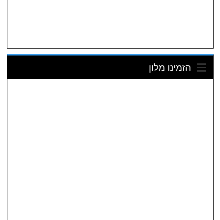
הזמינו מלון