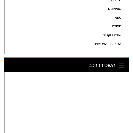
מוזיאונים
ספא
ספורט
שופינג וקניות
הריביירה הצרפתית
השכירו רכב