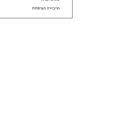
הריביירה הצרפתית