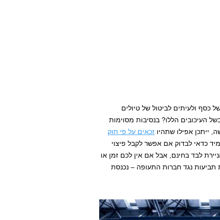
ל כסף ולעיתים לביטול של טיולים
בשל העיכובים הללו? בנסיבות מסוימות
, ייתכן אפילו שתהיו
זכאים על פי חוק
ד כדאי לבדוק אם אפשר לקבל פיצוי
רת לבד בחינם, אבל אם אין לכם זמן או
תביעות נגד חברות התעופה – נכנסת