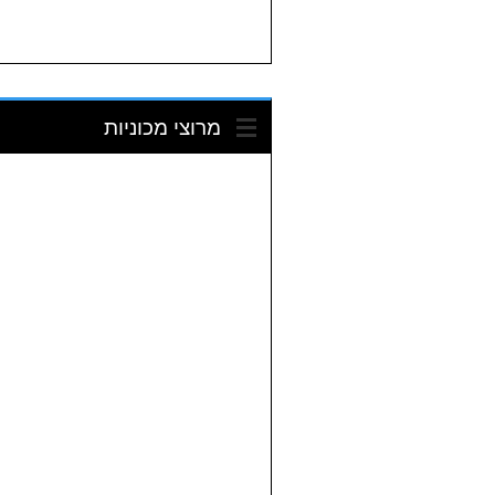
מרוצי מכוניות