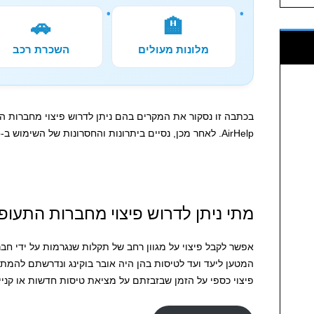
🚗
🏨
מלונות מעולים
השכרת רכב
בכתבה זו נסקור את המקרים בהם ניתן לדרוש פיצוי מחברות 
AirHelp. לאחר מכן, נסיים ביתרונות והחסרונות של השימוש ב-AirHelp.
מתי ניתן לדרוש פיצוי מחברות התעופה דרך p
אפשר לקבל פיצוי על מגוון רחב של תקלות שנגרמות על ידי חב
המטען ליעד ועד לטיסות בהן היה אובר בוקינג ונדרשתם להמתין
פיצוי כספי על הזמן שבזבזתם על מציאת טיסות חדשות או קניית