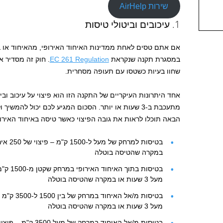
שירות AirHelp
1. עיכובים וביטולי טיסות
אם אתם טסים לאחת ממדינות האיחוד האירופי, מהאיחוד או 
במסגרת תקנה שנקראת
EC 261 Regulation
. חוק זה מסדיר א
שחוו בעיות כשטסו עם תעופה מסחרית.
אחד היתרונות העיקריים של התקנה הזו הוא פיצוי על עיכוב וב
מתעכבת ב-3 שעות או יותר. הסכום המגיע לכם יכול להמ
הבאה תוכלו לראות את גובה הפיצוי כאשר טיסה באיחוד האיר
במקרה שהטיסה בוטלה
מעל 3 שעות או במקרה שהטיסה בוטלה
מעל 3 שעות או במקרה שהטיסה בוטלה