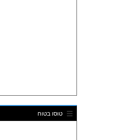
טוסו בטוח