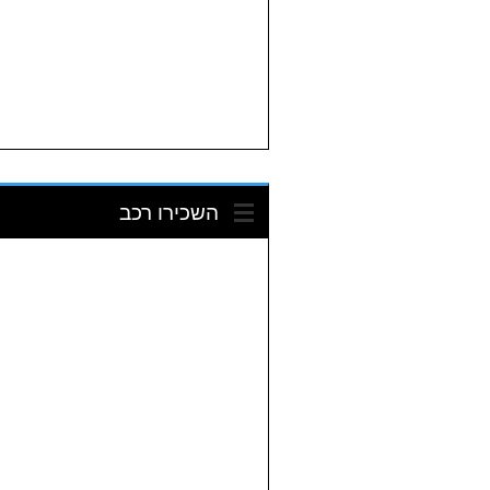
השכירו רכב