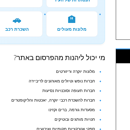
🚗
🏨
מלונות מעולים
השכרת רכב
מי יכול ליהנות מהפרסום באתר?
מלונות יוקרה וריזורטים
חברות נופש וטיולים מאורגנים לריביירה
חברות תעופה וסוכנויות נסיעות
חברות להשכרת רכבי יוקרה, יאכטות והליקופטרים
מסעדות גורמה, ברים וקזינו
חנויות מותגים ובוטיקים
ספקי אטרקציות מקומיות ואירועים