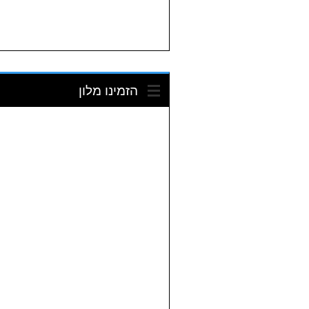
הזמינו מלון