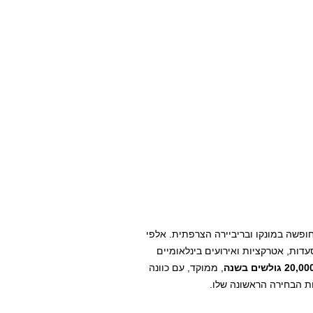
ופשה במונקו ובריביירה הצרפתית. אלפי
עדות, אטרקציות ואירועים בינלאומיים
, ממוקד, עם כוונה
ות הבחירה הראשונה שלו.