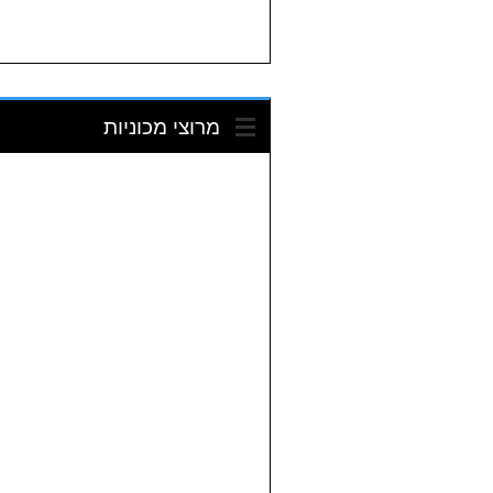
מרוצי מכוניות