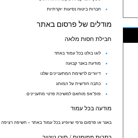
חברות ביטוח נסיעות יוקרתיות
מודלים של פרסום באתר
חבילת חסות מלאה
לוגו בולט בכל עמוד באתר
מודעת באנר קבועה
דיוורים לרשימת המתעניינים שלנו
כתבה חודשית על המותג
פופ־אפ מותאם למשיכת פרטי מתעניינים
מודעה בכל עמוד
באנר או פרסום גרפי שיופיע בכל עמוד באתר – חשיפה רציפה ל
כתבות ממומנות / תוכן נייטיב