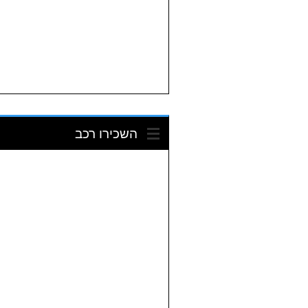
השכירו רכב