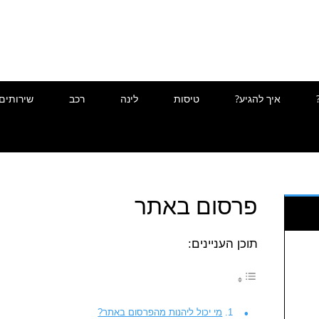
איך להגיע?
טיסות
לינה
רכב
שירותים
פרסום באתר
תוכן העניינים:
מי יכול ליהנות מהפרסום באתר?