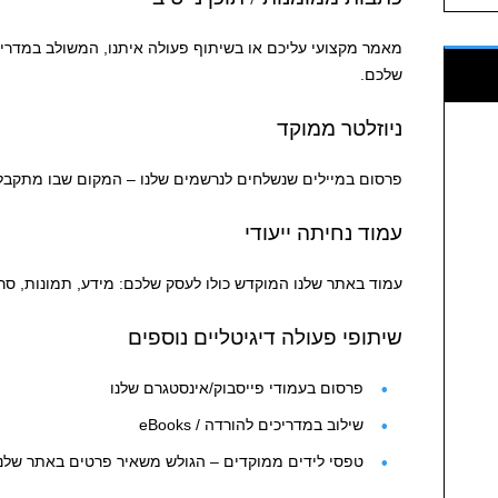
מאמר מקצועי עליכם או בשיתוף פעולה איתנו, המשולב במדריכ
שלכם.
ניוזלטר ממוקד
פרסום במיילים שנשלחים לנרשמים שלנו – המקום שבו מתקבל
עמוד נחיתה ייעודי
עמוד באתר שלנו המוקדש כולו לעסק שלכם: מידע, תמונות, סרטו
שיתופי פעולה דיגיטליים נוספים
פרסום בעמודי פייסבוק/אינסטגרם שלנו
שילוב במדריכים להורדה / eBooks
טפסי לידים ממוקדים – הגולש משאיר פרטים באתר שלנ