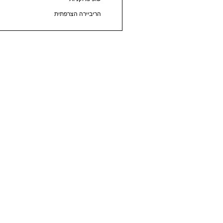
הריביירה הצרפתית