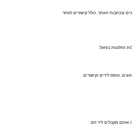
ים ובכתבות האתר, כולל קישורים לאתר
ות החלטות בפועל.
נים, טופס לידים וקישורים.
ו ואתם מקבלים ליד חם