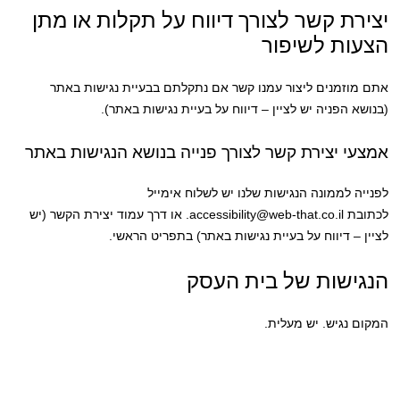
יצירת קשר לצורך דיווח על תקלות או מתן
הצעות לשיפור
אתם מוזמנים ליצור עמנו קשר אם נתקלתם בבעיית נגישות באתר
(בנושא הפניה יש לציין – דיווח על בעיית נגישות באתר).
אמצעי יצירת קשר לצורך פנייה בנושא הנגישות באתר
לפנייה לממונה הנגישות שלנו יש לשלוח אימייל
לכתובת accessibility@web-that.co.il. או דרך עמוד יצירת הקשר (יש
לציין – דיווח על בעיית נגישות באתר) בתפריט הראשי.
הנגישות של בית העסק
המקום נגיש. יש מעלית.