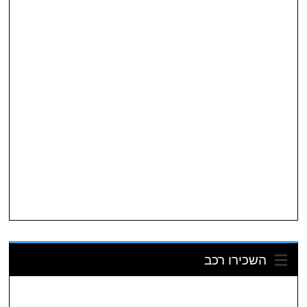
השכירו רכב