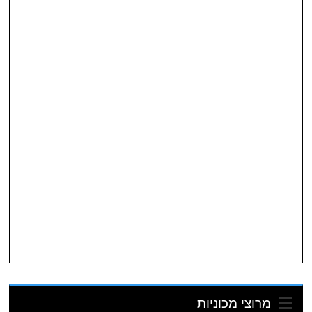
מרוצי מכוניות