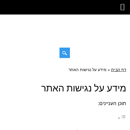
דילוג
דף הבית
»
תפריט ראשי
מידע על נגישות האתר
לתוכן
מידע על נגישות האתר
תוכן העניינים: