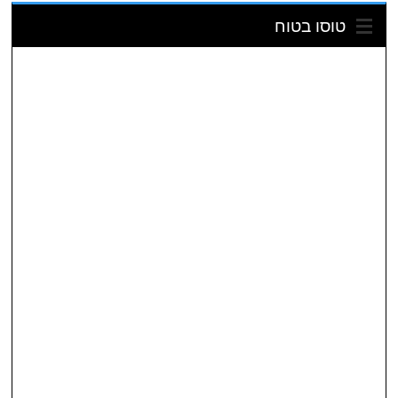
טוסו בטוח