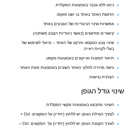
ניווט ללא עכבר באמצעות המקלדת.
הדגשת האזור באתר בו ישנו פוקוס.
אפשרות שינוי הניגודיות של הצבעים באתר.
קישורים מודגשים (כאשר ניגודיות הצבע משתנה).
שינוי צבע הטקסט והרקע של האתר – מיועד לשימוש של
בעלי לקויות ראייה.
תיאור תמונות ואייקונים באמצעות טקסט.
גישה מהירה לחלקי האתר השונים באמצעות מפת האתר.
הצהרת נגישות.
שינוי גודל הגופן
השינוי מתבצע באמצעות מקשי המקלדת.
לצורך הגדלת הגופן יש ללחוץ (יחדיו) על המקשים: Ctrl +
לצורך הקטנת הגופן יש ללחוץ (יחדיו) על המקשים: Ctrl –