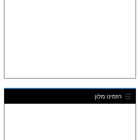
הזמינו מלון