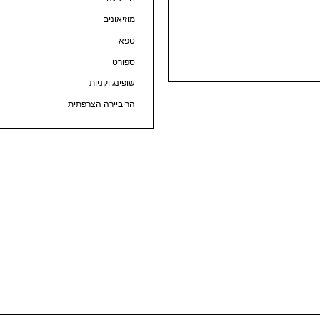
מוזיאונים
ספא
ספורט
שופינג וקניות
הריביירה הצרפתית