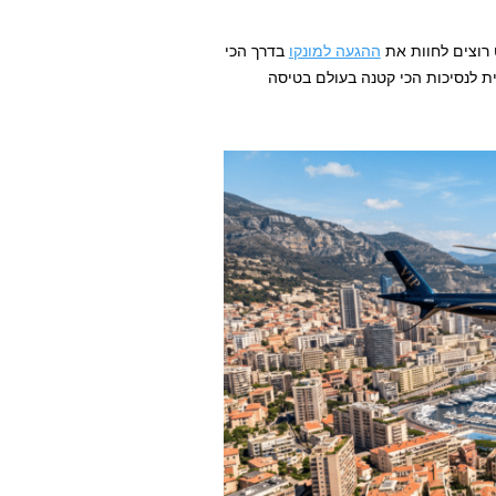
 רוצים לחוות את
ההגעה למונקו
בדרך הכי
 לנסיכות הכי קטנה בעולם בטיסה