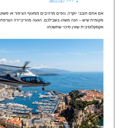
ליצירת קשר
אם אתם חובבי יוקרה, נופים מרהיבים ממעוף הציפור או פשוט
מקומית שיש – הנה משהו בשבילכם. הגעה מהריביירה הצרפתית
אקסקלוסיבית שאין סיכוי שתשכחו.