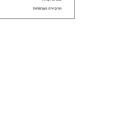
הריביירה הצרפתית