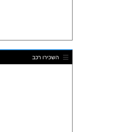
השכירו רכב