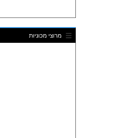
מרוצי מכוניות