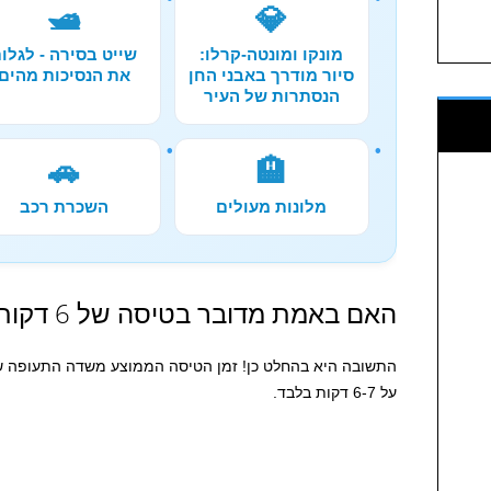
🛥️
💎
מונקו ומונטה-קרלו:
שייט בסירה - לגלו
סיור מודרך באבני החן
את הנסיכות מהים
הנסתרות של העיר
🚗
🏨
מלונות מעולים
השכרת רכב
האם באמת מדובר בטיסה של 6 דקות?
התשובה היא בהחלט כן! זמן הטיסה הממוצע משדה התעופה 
על 6-7 דקות בלבד.