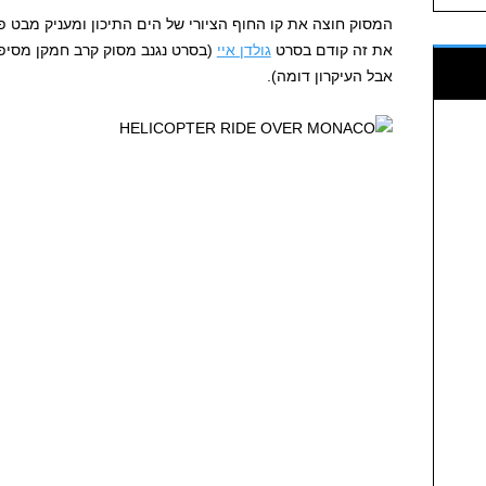
המסוק חוצה את קו החוף הציורי של הים התיכון ומעניק מבט פנ
את זה קודם בסרט
גולדן איי
(בסרט נגנב מסוק קרב חמקן מסיפו
אבל העיקרון דומה).