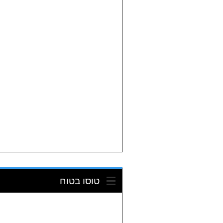
טוסו בטוח