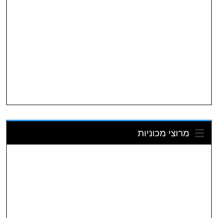
מרוצי מכוניות