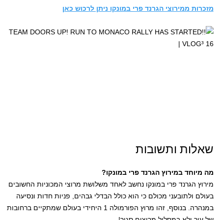
מזכרות ממירוצי הגרנד פרי במונקו ניתן לרכוש כאן
שאלות ותשובות
מה מיוחד במירוץ הגרנד פרי במונקו?
מירוץ הגרנד פרי במונקו נחשב לאחד משלושת מרוצי המכוניות החשובים
בעולם ולתובעני מכולם כי הוא כולל הבדלי גבהים, פניות חדות ונסיעה
במנהרה. בנוסף, זהו מרוץ הפורמולה 1 היחידי בעולם שמתקיים ברחובות
של עיר ולא במסלול מרוצים סגור!