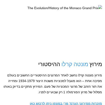
מירוץ
מונטה קרלו
ההיסטורי
מירוץ מונטה קרלו נחשב לאחד המרוצים ההיסטוריים החשובים בעולם
מסיבה אחת – הוא מוגבל למכוניות משנות היצור 1934-1979 ומחייה
את תור הזהב של מרוצי המכוניות של פעם. המירוץ מתקיים בדיוק באותו
מסלול של מרוץ הפורמולה 1 רק שבועיים לפניו.
מזכרות ממירוצי הגרנד פרי במונקו ניתן לרכוש כאן