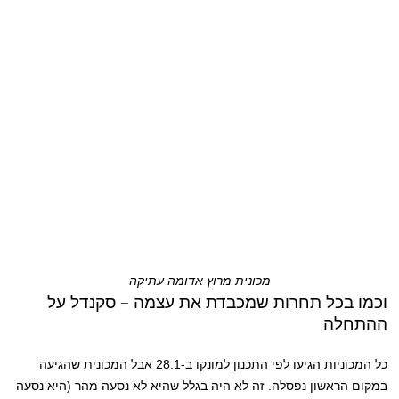
מכונית מרוץ אדומה עתיקה
וכמו בכל תחרות שמכבדת את עצמה – סקנדל על
ההתחלה
כל המכוניות הגיעו לפי התכנון למונקו ב-28.1 אבל המכונית שהגיעה
במקום הראשון נפסלה. זה לא היה בגלל שהיא לא נסעה מהר (היא נסעה