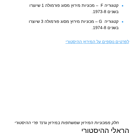
קטגוריה F – מכוניות מירוץ מסוג פורמולה 1 שיוצרו
בשנים 1973-8.
קטגוריה G – מכוניות מירוץ מסוג פורמולה 3 שיוצרו
בשנים 1974-8.
לפרטים נוספים על המירוץ ההיסטורי
חלק ממכוניות המירוץ שמשתפות במירוץ גרנד פרי ההיסטורי
הראלי ההיסטורי