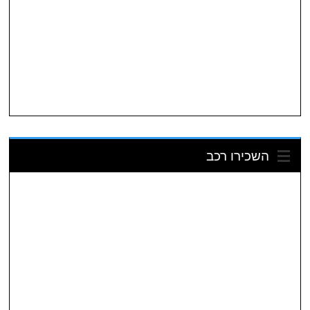
השכירו רכב