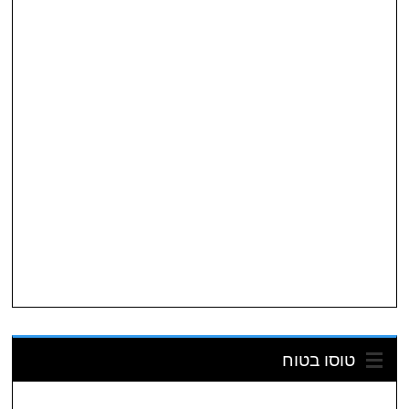
טוסו בטוח