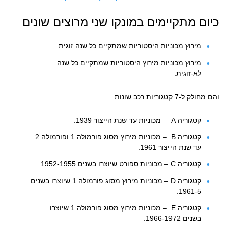
כיום מתקיימים במונקו שני מרוצים שונים
מירוץ מכוניות היסטוריות שמתקיים כל שנה זוגית.
מירוץ מכוניות מירוץ היסטוריות שמתקיים כל שנה
לא-זוגית.
והם מחולק ל-7 קטגוריות רכב שונות
קטגוריה A – מכוניות עד שנת הייצור 1939.
קטגוריה B – מכוניות מירוץ מסוג פורמולה 1 ופורמולה 2
עד שנת הייצור 1961.
קטגוריה C – מכוניות ספורט שיוצרו בשנים 1952-1955.
קטגוריה D – מכוניות מירוץ מסוג פורמולה 1 שיוצרו בשנים
1961-5.
קטגוריה E – מכוניות מירוץ מסוג פורמולה 1 שיוצרו
בשנים 1966-1972.