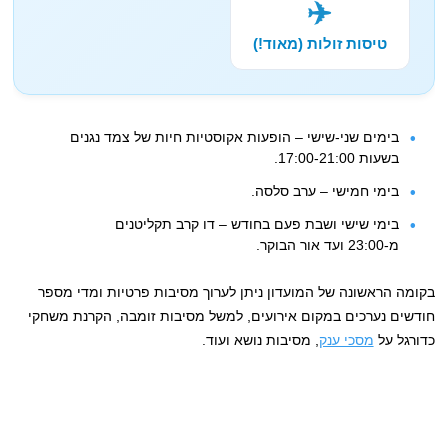
✈️
טיסות זולות (מאוד!)
בימים שני-שישי – הופעות אקוסטיות חיות של צמד נגנים
בשעות 17:00-21:00.
בימי חמישי – ערב סלסה.
בימי שישי ושבת פעם בחודש – דו קרב תקליטנים
מ-23:00 ועד אור הבוקר.
בקומה הראשונה של המועדון ניתן לערוך מסיבות פרטיות ומדי מספר
חודשים נערכים במקום אירועים, למשל מסיבות זומבה, הקרנת משחקי
כדורגל על
מסכי ענק
, מסיבות נושא ועוד.