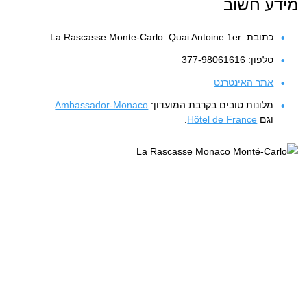
מידע חשוב
כתובת: La Rascasse Monte-Carlo. Quai Antoine 1er
טלפון: 377-98061616
אתר האינטרנט
מלונות טובים בקרבת המועדון:
Ambassador-Monaco
וגם
Hôtel de France
.