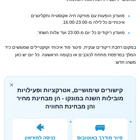
מועדון הופעות עם מוזיקה חיה אקוסטית ותקליטנים
איכותיים כל לילה מ-16:00-23:00.
מועדון ריקודים כל יום מ-23:00 ועד עלות השחר.
במקום רחבת ריקודים ענקית, פינגר פוד איכותי וקוקטיילים שמוגשים כיד
המלך במרפסת מתחת לכוכבים או בקומה הראשונה. כל יום יש כאן
משהו חדש:
×
קישורים שימושיים, אטרקציות ופעילויות
מובילות השנה במונקו - הן מבחינת מחיר
והן מבחינת החוויה
🐠
🚌
סיור מודרך באוטובוס
כניסה למוזיאון