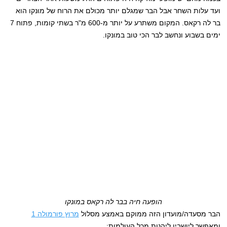
ועד עלות השחר אבל הבר שמגלם יותר מכולם את הרוח של מונקו הוא
בר לה רקאס. המקום משתרע על יותר מ-600 מ"ר בשתי קומות, פתוח 7
ימים בשבוע ונחשב לבר הכי טוב במונקו.
הופעה חיה בבר לה רקאס במונקו
הבר מסעדה/מועדון הזה ממוקם באמצע מסלול
מרוץ פורמולה 1
ומאפשר ליושביו ליהנות מכל העולמות: