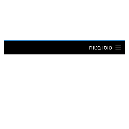
טוסו בטוח