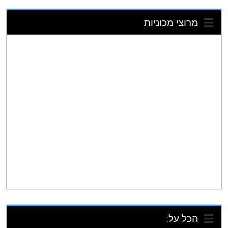
מרוצי מכוניות
הכל על: