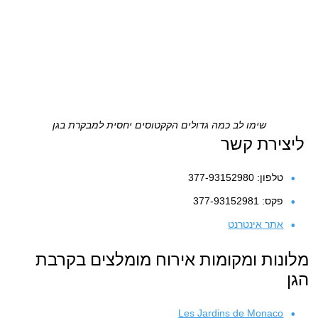
שימו לב כמה גדולים הקקטוסים יחסית למבקרת בגן
ליצירת קשר
טלפון: 377-93152980
פקס: 377-93152981
אתר אינטרנט
מלונות ומקומות אירוח מומלצים בקרבת
הגן
Les Jardins de Monaco