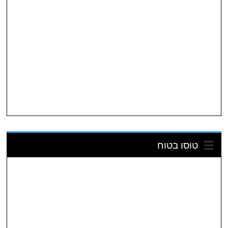
טוסו בטוח