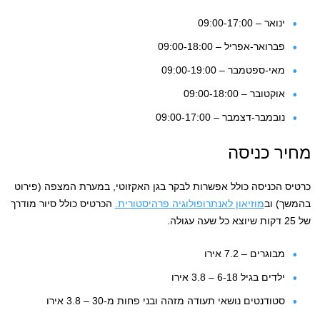
ינואר – 09:00-17:00
פברואר-אפריל – 09:00-18:00
מאי-ספטמבר – 09:00-19:00
אוקטובר – 09:00-18:00
נובמבר-דצמבר – 09:00-17:00
מחיר כניסה
כרטיס הכניסה כולל אפשרות לבקר בגן האקזוטי, במערת המצפה (פירוט
בהמשך) וב
מוזיאון לאנתרופולוגיה פרהיסטורית.
הכרטיס כולל סיור מודרך
של 25 דקות שיוצא כל שעה עגולה.
מבוגרים – 7.2 אירו
ילדים בגיל 6-18 – 3.8 אירו
סטודנטים נושאי תעודה מזהה ובני פחות מ-30 – 3.8 אירו