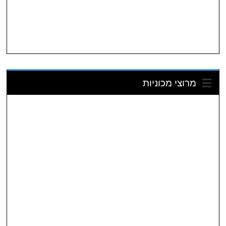
מרוצי מכוניות