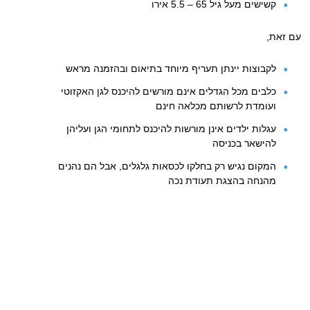
קשישים מעל גיל 65 – 5.5 אירו
עם זאת,
לקבוצות יינתן תעריף מיוחד בתיאום ובהזמנה מראש
כלבים מכל הגדלים אינם מורשים להיכנס לגן האקזוטי
ועומדת לרשותם מכלאה חינם
עגלות ילדים אינן מורשות להיכנס לתחומי הגן ועליהן
להישאר בכניסה
המקום נגיש רק בחלקו לכסאות גלגלים, אבל הם נהנים
מהנחה בהצגת תעודת נכה