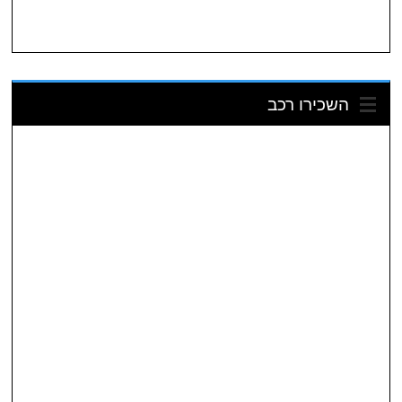
השכירו רכב