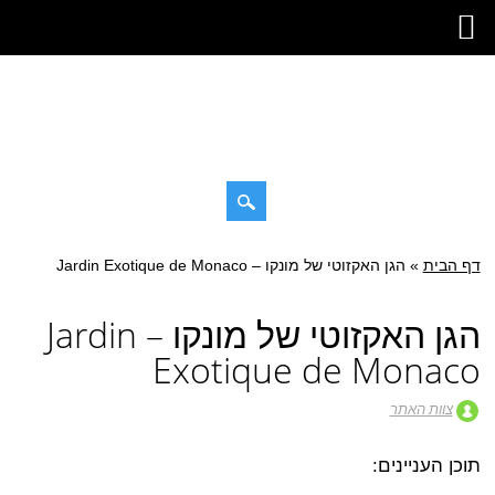
דילוג
דף הבית
»
תפריט ראשי
הגן האקזוטי של מונקו – Jardin Exotique de Monaco
לתוכן
הגן האקזוטי של מונקו – Jardin
Exotique de Monaco
צוות האתר
תוכן העניינים: