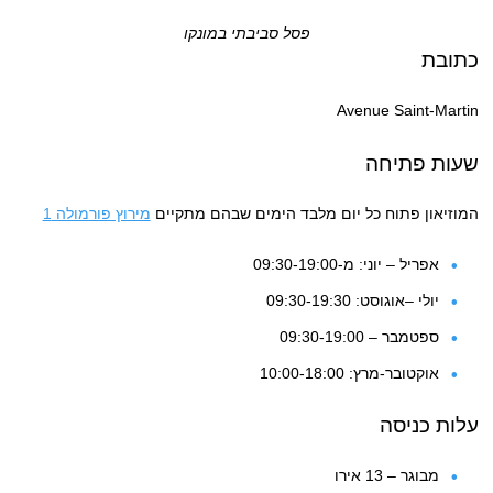
פסל סביבתי במונקו
כתובת
Avenue Saint-Martin
שעות פתיחה
המוזיאון פתוח כל יום מלבד הימים שבהם מתקיים
מירוץ פורמולה 1
אפריל – יוני: מ-09:30-19:00
יולי –אוגוסט: 09:30-19:30
ספטמבר – 09:30-19:00
אוקטובר-מרץ: 10:00-18:00
עלות כניסה
מבוגר – 13 אירו