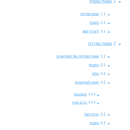
אמנות עממית
שעות פתיחה
כתובת
ליצירת קשר
אמנות מודרנית
שעות הפתיחה של המוזיאונים
כתובות
עלות
הגעה למוזיאונים
באוטובוס
ברכב שכור
יצירת קשר
כתובת