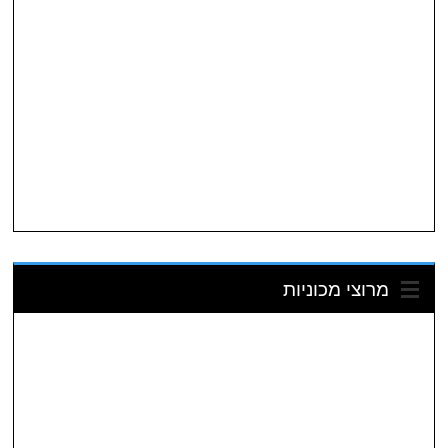
מרוצי מכוניות