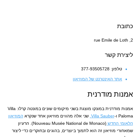
כתובת
2, rue Emile de Loth
ליצירת קשר
טלפון: 377-93505728
אתר האינטרנט של המוזיאון
אמנות מודרנית
אמנות מודרנית במונקו מוצגת בשני מיקומים שונים במונטה קרלו: Villa
Paloma ו-
Villa Sauber.
שני אלה מהווים מוזיאון אחד שנקרא
המוזיאון
הלאומי החדש
(Nouveau Musée National de Monaco). הרעיון
שמאחורי מוזיאון זה הוא לתמוך ביוצרים, בהוגים ובחוקרים כדי ליצור