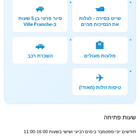
🚙
🛥️
שייט בסירה - לגלות
סיור פרטי בן 5 שעות
את הנסיכות מהים
ב-Ville Franche
🚗
🏨
מלונות מעולים
השכרת רכב
✈️
טיסות זולות (מאוד!)
שעות פתיחה
חודשים יוני-ספטמבר בימים רביעי ושישי בשעות 11:00-16:00