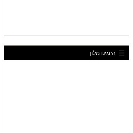
הזמינו מלון