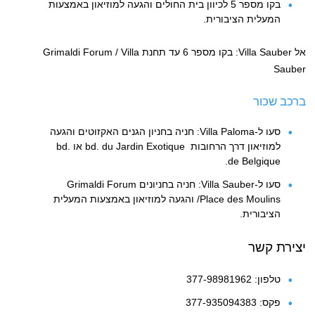
בקו מספר 5 לכיוון בית החולים והגעה למוזיאון באמצעות
המעלית הציבורית.
אל Villa Sauber: בקו מספר 6 עד תחנת Grimaldi Forum / Villa
Sauber
ברכב שכור
סעו ל-Villa Paloma: חניה בחניון הגנים האקזוטים והגעה
למוזיאון דרך הרחובות bd. du Jardin Exotique או bd.
de Belgique.
סעו ל-Villa Sauber: חניה בחניונים Grimaldi Forum
/Place des Moulins והגעה למוזיאון באמצעות המעלית
הציבורית.
יצירת קשר
טלפון: 377-98981962
פקס: 377-935094383