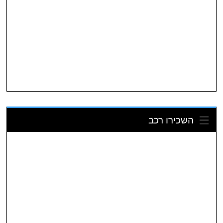
השכירו רכב