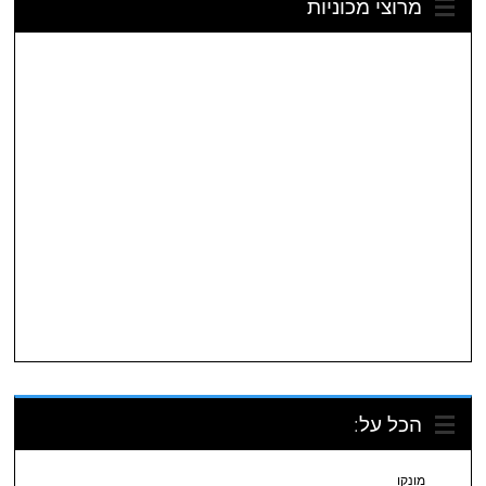
מרוצי מכוניות
הכל על:
מונקו