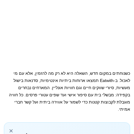
כשנוחתים במקום חדש, השאלה היא לא רק מה להזמין, אלא עם מי
לאכול. ב-Eatwith תמצאו ארוחות ביתיות אינטימיות, סדנאות בישול
מעשיות, סיורי שווקים חיים וגם חוויות אונליין. המארחים נבחרים
בקפידה: מבשלי בית עם סיפור אישי ועד שפים עטורי פרסים. כל חוויה
מוגבלת לקבוצות קטנות כדי לשמור על אווירה ביתית ועל קשר חברי
אמיתי.
×