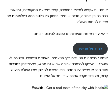
אותנטיות שקשה למצוא במסעדה, קשר ישיר עם המקומיים, גמישות
בבחירה בין ארוחה, סדנה או סיור ובטחון של פלטפורמה בינלאומית עם
שירות לקוחות מעולה.
זו לא עוד רשימת מסעדות, זו הזמנה להיכנס הביתה.
להתחיל עכשיו
אנחנו זוכרים את הטיולים דרך הטעמים והאנשים שפגשנו. הצטרפו ל-
Eatwith והעניקו לעצמכם ארוחה שהיא גם מפגש, שיעור קטן בתרבות
ועוד חבר או שניים על המפה. בואו לשבת לשולחן שבו העולם מרגיש
קרוב, וכל ביס מקרב אתכם עוד יותר אל המקום.