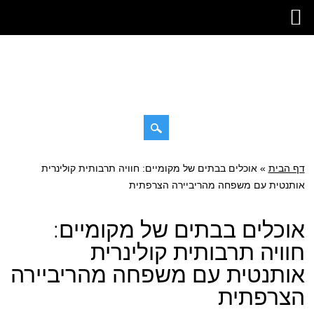
דילוג
דף הבית
»
תפריט ראשי
אוכלים בבתים של מקומיים: חוויה תרבותית קולינרית
לתוכן
אותנטית עם משפחה מהריביירה הצרפתית
אוכלים בבתים של מקומיים:
חוויה תרבותית קולינרית
אותנטית עם משפחה מהריביירה
הצרפתית