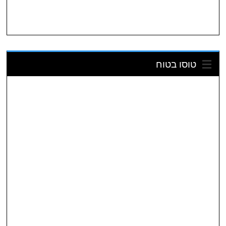
טוסו בטוח