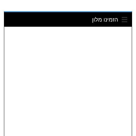
הזמינו מלון