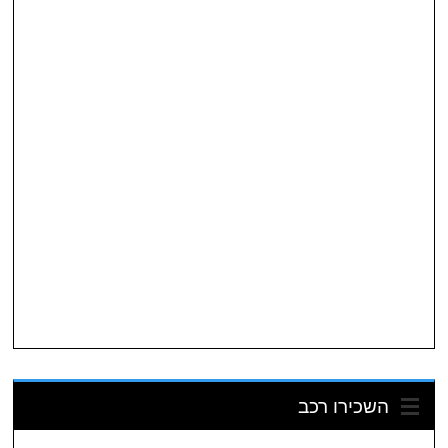
השכירו רכב