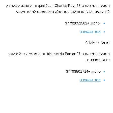
המסעדה נמצאת ב-28, quai Jean-Charles Rey והיא אמנם קיבלה רק
2 יהלומים, אבל הודות למרפסת שלה היא נחשבת למוסד מקומי.
טלפון: +37792052582
אתר המסעדה
מסעדת Sfizio
המסעדה נמצאת ב-27 bis, rue du Portier והיא מתגאה ב -2 יהלומי
דירוג ובמרפסת.
טלפון: +37793501714
אתר המסעדה