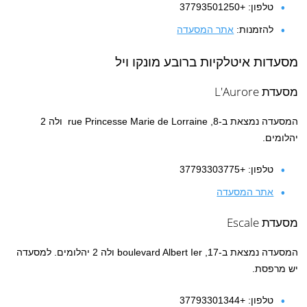
טלפון: +37793501250
להזמנות:
אתר המסעדה
מסעדות איטלקיות ברובע מונקו ויל
מסעדת L'Aurore
המסעדה נמצאת ב-8, rue Princesse Marie de Lorraine ולה 2
יהלומים.
טלפון: +37793303775
אתר המסעדה
מסעדת Escale
המסעדה נמצאת ב-17, boulevard Albert Ier ולה 2 יהלומים. למסעדה
יש מרפסת.
טלפון: +37793301344