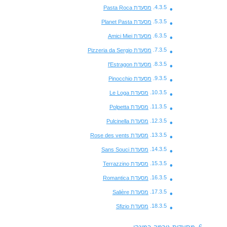
מסעדת Pasta Roca
מסעדת Planet Pasta
מסעדת Amici Miei
מסעדת Pizzeria da Sergio
מסעדת l'Estragon
מסעדת Pinocchio
מסעדת Le Loga
מסעדת Polpetta
מסעדת Pulcinella
מסעדת Rose des vents
מסעדת Sans Souci
מסעדת Terrazzino
מסעדת Romantica
מסעדת Salière
מסעדת Sfizio