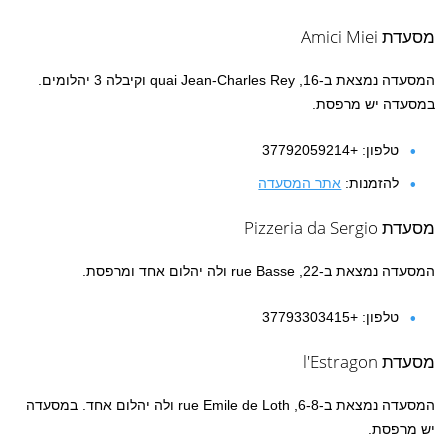
מסעדת
Amici Miei
המסעדה נמצאת ב-16, quai Jean-Charles Rey וקיבלה 3 יהלומים.
במסעדה יש מרפסת.
טלפון: +37792059214
להזמנות:
אתר המסעדה
מסעדת Pizzeria da Sergio
המסעדה נמצאת ב-22, rue Basse ולה יהלום אחד ומרפסת.
טלפון: +37793303415
מסעדת l'Estragon
המסעדה נמצאת ב-6-8, rue Emile de Loth ולה יהלום אחד. במסעדה
יש מרפסת.