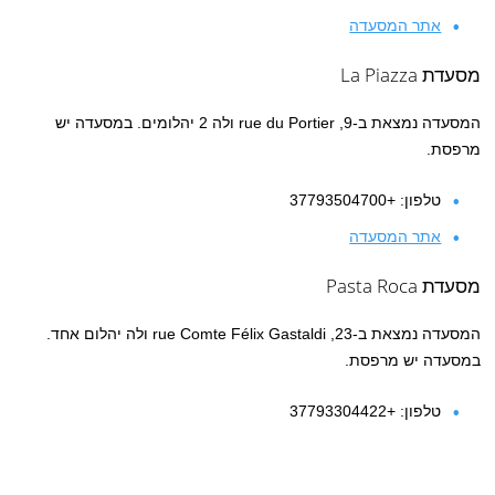
אתר המסעדה
מסעדת La Piazza
המסעדה נמצאת ב-9, rue du Portier ולה 2 יהלומים. במסעדה יש
מרפסת.
טלפון: +37793504700
אתר המסעדה
מסעדת Pasta Roca
המסעדה נמצאת ב-23, rue Comte Félix Gastaldi ולה יהלום אחד.
במסעדה יש מרפסת.
טלפון:
+37793304422