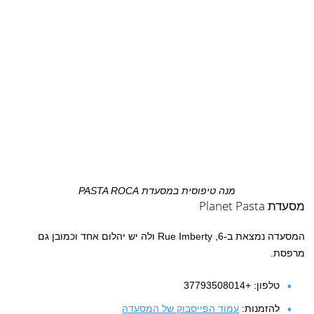
מנה טיפוסית במסעדת PASTA ROCA
מסעדת Planet Pasta
המסעדה נמצאת ב-6, Rue Imberty ולה יש יהלום אחד וכמובן גם
מרפסת.
טלפון: +37793508014
להזמנות:
עמוד הפייסבוק של המסעדה