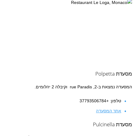
מסעדת
Polpetta
המסעדה נמצאת ב-2, rue Paradis וקיבלה 2 יהלומים.
טלפון: +37793506784
אתר המסעדה
מסעדת
Pulcinella