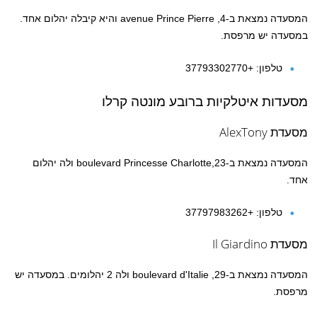
המסעדה נמצאת ב-4, avenue Prince Pierre והיא קיבלה יהלום אחד.
במסעדה יש מרפסת.
טלפון: +37793302770
מסעדות איטלקיות ברובע מונטה קרלו
מסעדת
AlexTony
המסעדה נמצאת ב-23,boulevard Princesse Charlotte ולה יהלום
אחד.
טלפון: +37797983262
מסעדת Il Giardino
המסעדה נמצאת ב-29, boulevard d'Italie ולה 2 יהלומים. במסעדה יש
מרפסת.