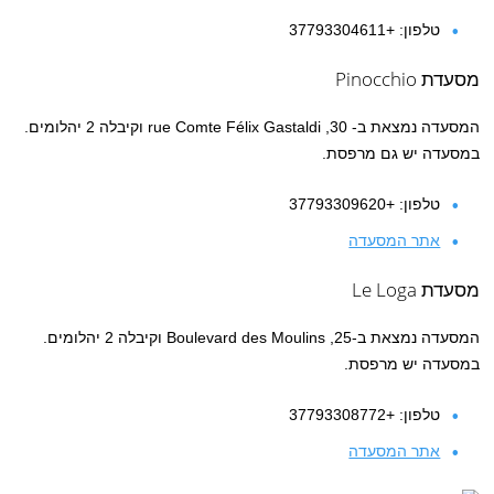
טלפון: +37793304611
מסעדת Pinocchio
המסעדה נמצאת ב- 30, rue Comte Félix Gastaldi וקיבלה 2 יהלומים.
במסעדה יש גם מרפסת.
טלפון: +37793309620
אתר המסעדה
מסעדת Le Loga
המסעדה נמצאת ב-25, Boulevard des Moulins וקיבלה 2 יהלומים.
במסעדה יש מרפסת.
טלפון: +37793308772
אתר המסעדה