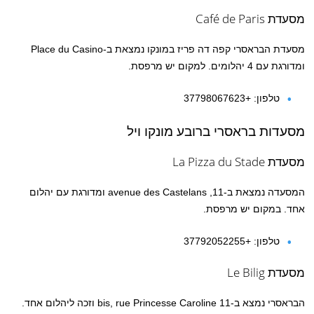
מסעדת Café de Paris
מסעדת הבראסרי קפה דה פריז במונקו נמצאת ב-Place du Casino
ומדורגת עם 4 יהלומים. למקום יש מרפסת.
טלפון: +37798067623
מסעדות בראסרי ברובע מונקו ויל
מסעדת La Pizza du Stade
המסעדה נמצאת ב-11, avenue des Castelans ומדורגת עם יהלום
אחד. במקום יש מרפסת.
טלפון: +37792052255
מסעדת Le Bilig
הבראסרי נמצא ב-11 bis, rue Princesse Caroline וזכה ליהלום אחד.