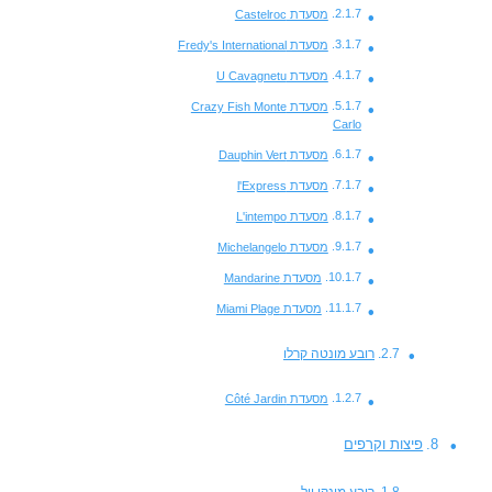
מסעדת Castelroc
מסעדת Fredy's International
מסעדת U Cavagnetu
מסעדת Crazy Fish Monte
Carlo
מסעדת Dauphin Vert
מסעדת l'Express
מסעדת L'intempo
מסעדת Michelangelo
מסעדת Mandarine
מסעדת Miami Plage
רובע מונטה קרלו
מסעדת Côté Jardin
פיצות וקרפים
רובע מונקו ויל