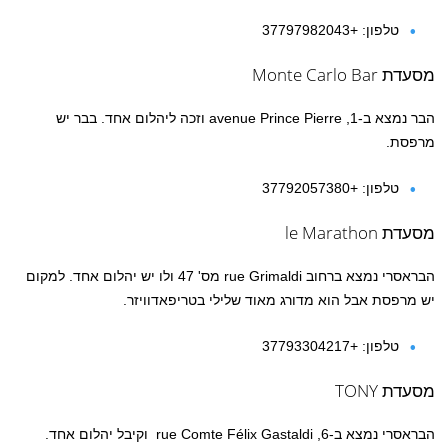
טלפון: +37797982043
מסעדת Monte Carlo Bar
הבר נמצא ב-1, avenue Prince Pierre וזכה ליהלום אחד. בבר יש
מרפסת.
טלפון: +37792057380
מסעדת le Marathon
הבראסרי נמצא ברחוב rue Grimaldi מס' 47 ולו יש יהלום אחד. למקום
יש מרפסת אבל הוא מדורג מאוד שלילי בטריפאדוויזר.
טלפון: +37793304217
מסעדת TONY
הבראסרי נמצא ב-6, rue Comte Félix Gastaldi וקיבל יהלום אחד.