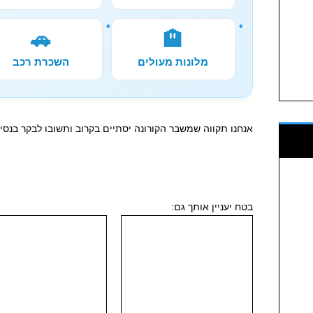
🚗
🏨
מלונות מעולים
השכרת רכב
אנחנו תקווה שמשבר הקורונה יסתיים בקרוב ותשובו לבקר בנס
בטח יעניין אותך גם: