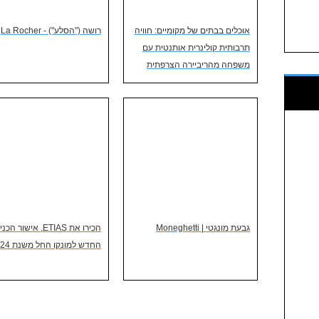
אוכלים בבתים של מקומיים: חוויה
רושה ("הסלע") - La Rocher
תרבותית קולינרית אותנטית עם
משפחה מהריביירה הצרפתית
גבעת מונגטי | Moneghetti
הכירו את ETIAS, אישור 
החדש למונקו החל משנת 2024