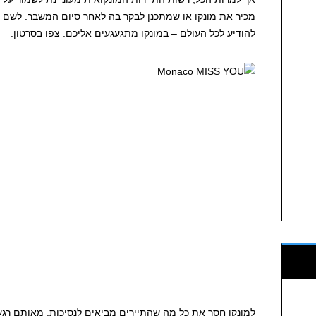
מכיר את מונקו או שמתכנן לבקר בה לאחר סיום המשבר. לשם 
להודיע לכל העולם – במונקו מתגעגעים אליכם. צפו בסרטון:
למונקו חסר את כל מה שהתיירים מביאים לנסיכות. מאותם רגעי