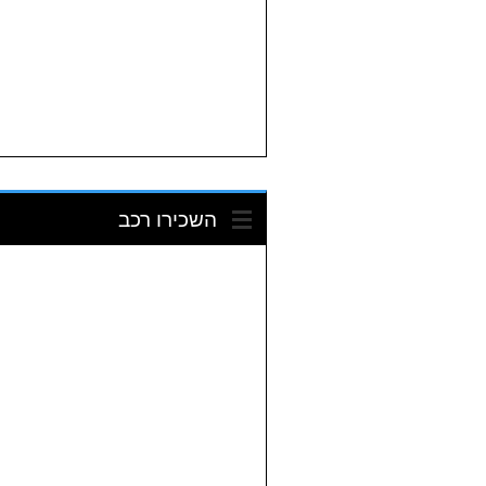
השכירו רכב