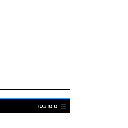
טוסו בטוח