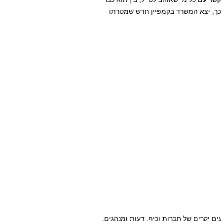
כך, יצא המשרד בקמפיין חדש שמטרתו
ם יקרים של חברות וכיף, דעות ומנהגים,