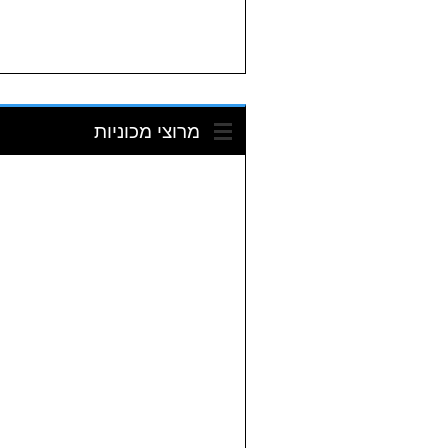
מרוצי מכוניות