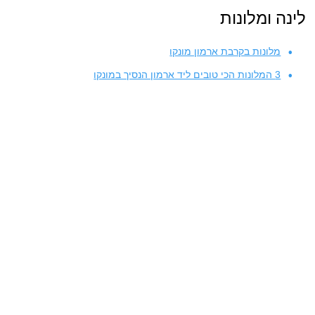
לינה ומלונות
מלונות בקרבת ארמון מונקו
3 המלונות הכי טובים ליד ארמון הנסיך במונקו