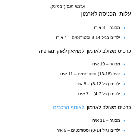
ארמון הנסיך במונקו
עלות הכניסה לארמון
מבוגר – 8 אירו
ילדים בגיל 8-14 וסטודנטים – 4 אירו
כרטיס משולב לארמון ולמוזיאון לאוקיינוגרפיה
מבוגר – 19 אירו
נוער (13-18) וסטודנטים – 11 אירו
ילדים (גיל 8-12) – 8 אירו
ילדים (גיל 4-7) – 7 אירו
כרטיס משולב לארמון
ולאוסף הרכבים
מבוגר – 11 אירו
ילדים (גיל 8-14) וסטודנטים – 5 אירו