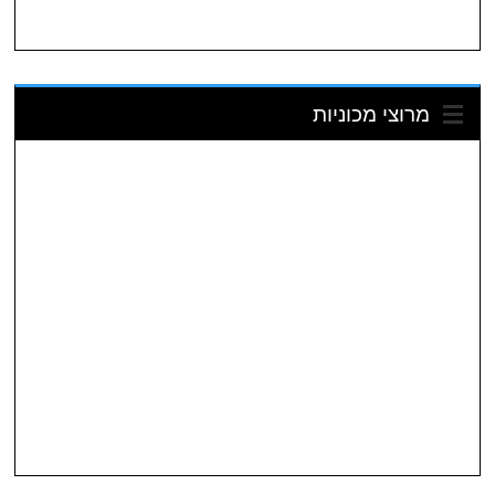
מרוצי מכוניות