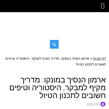
דילוג
דף הבית
»
תפריט ראשי
ארמון הנסיך במונקו: מדריך מקיף למבקר, היסטוריה וטיפים
לתוכן
חשובים לתכנון הטיול
ארמון הנסיך במונקו: מדריך
מקיף למבקר, היסטוריה וטיפים
חשובים לתכנון הטיול
צוות האתר