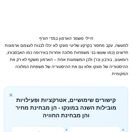
חיילי משמר הארמון במדי חורף
למעשה, עקב מחסור בקרקע שליטי מונקו לא יכלו לבנות לעצמם ארמונות
חדשים (כמו שעשו בני משפחות מלוכה אחרות באירופה כמו האבסבורג,
רומאנוב, בורבון וכו') ולכן המשמעות אחת – הארמון משקף לא רק את
ההיסטוריה של מונקו אלא גם את ההיסטוריה של משפחת המלוכה
המקומית.
×
קישורים שימושיים, אטרקציות ופעילויות
מובילות השנה במונקו - הן מבחינת מחיר
והן מבחינת החוויה