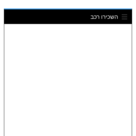
השכירו רכב