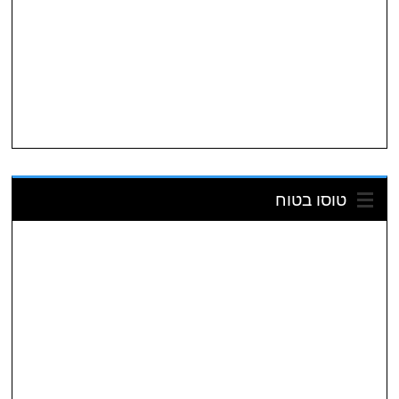
טוסו בטוח