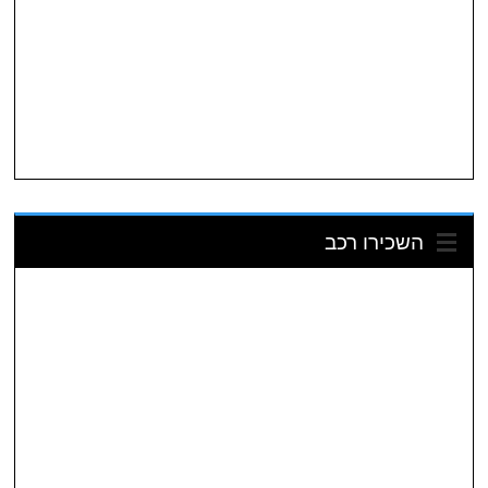
השכירו רכב