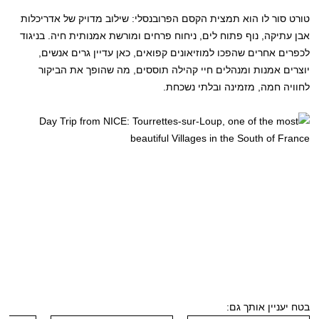
טורט סור לו הוא תמצית הקסם הפרובנסלי: שילוב מדויק של אדריכלות
אבן עתיקה, נוף פתוח לים, ניחוח פרחים ומורשת אמנותית חיה. בניגוד
לכפרים אחרים שהפכו למוזיאונים קפואים, כאן עדיין גרים אנשים,
יוצרים אמנות ומנהלים חיי קהילה תוססים, מה שהופך את הביקור
לחוויה חמה, מזמינה ובלתי נשכחת.
בטח יעניין אותך גם: