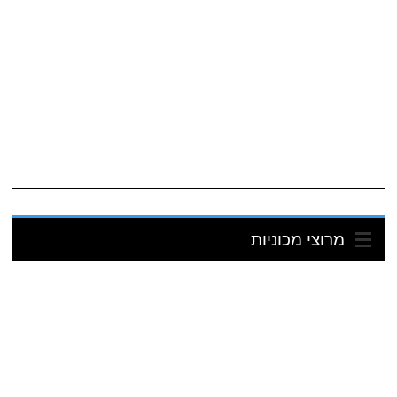
מרוצי מכוניות