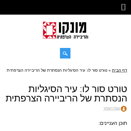
דילוג
דף הבית
»
תפריט ראשי
טורט סור לו: עיר הסיגליות הנסתרת של הריביירה הצרפתית
לתוכן
טורט סור לו: עיר הסיגליות
הנסתרת של הריביירה הצרפתית
צוות האתר
תוכן העניינים: