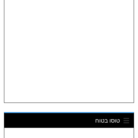
טוסו בטוח