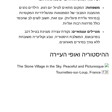
משפחות:
המקום מתאים לטיול יום רגוע. הילדים נהנים
מהמבנה המבוכי של הסמטאות ומהגלידריות המקומיות
(במיוחד גלידת סיגליות). עם זאת, חשוב לשים לב שהכפר
כולל מדרגות רבות ועליות.
מטיילים עצמאיים:
נקודת עצירה מצוינת בטיול רכב
בפרובאנס, המשלבת היסטוריה, טבע וקולינריה משובחת
ללא צורך בסיורים מאורגנים.
ההיסטוריה ואופי העיירה