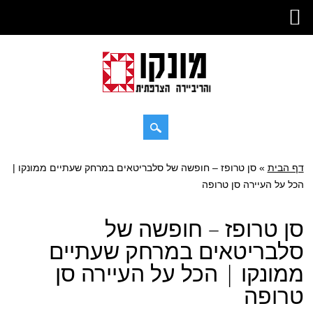
דילוג
דף הבית
»
תפריט ראשי
סן טרופז – חופשה של סלבריטאים במרחק שעתיים ממונקו |
לתוכן
הכל על העיירה סן טרופה
סן טרופז – חופשה של
סלבריטאים במרחק שעתיים
ממונקו | הכל על העיירה סן
טרופה