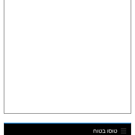
טוסו בטוח