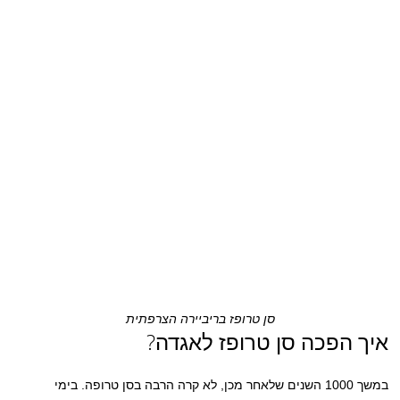
סן טרופז בריביירה הצרפתית
איך הפכה סן טרופז לאגדה?
במשך 1000 השנים שלאחר מכן, לא קרה הרבה בסן טרופה. בימי