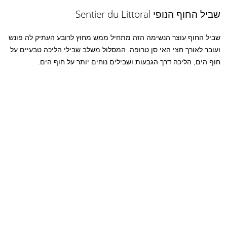
שביל החוף הנופי Sentier du Littoral
שביל החוף עוצר הנשימה הזה מתחיל ממש מחוץ לרובע העתיק לה פונש
ועובר לאורך חצי האי סן טרופה. המסלול משלב שבילי הליכה טבעיים על
חוף הים, הליכה דרך הגבעות ושבילים נוחים יותר על חוף הים.