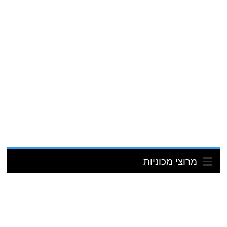
מרוצי מכוניות