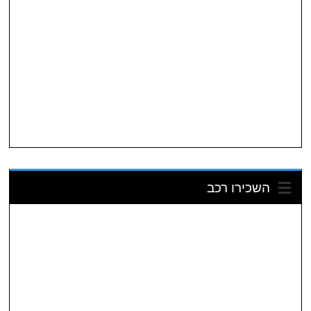
השכירו רכב