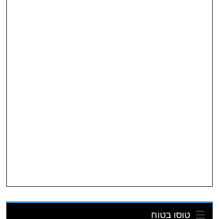
טוסו בטוח