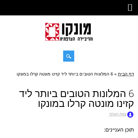
דילוג
דף הבית
»
תפריט ראשי
6 המלונות הטובים ביותר ליד קזינו מונטה קרלו במונקו
לתוכן
6 המלונות הטובים ביותר ליד
קזינו מונטה קרלו במונקו
צוות האתר
תוכן העניינים: