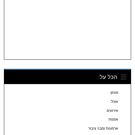
הכל על:
מונקו
אוכל
אירועים
אמנות
ארמונות ומבני ציבור