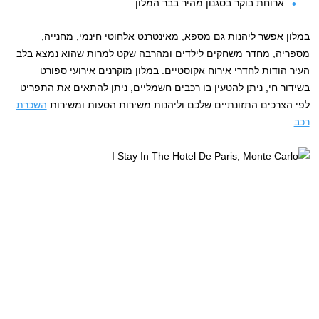
ארוחת בוקר בסגנון מהיר בבר המלון
במלון אפשר ליהנות גם מספא, מאינטרנט אלחוטי חינמי, מחנייה,
מספריה, מחדר משחקים לילדים ומהרבה שקט למרות שהוא נמצא בלב
העיר הודות לחדרי אירוח אקוסטיים. במלון מוקרנים אירועי ספורט
בשידור חי, ניתן להטעין בו רכבים חשמליים, ניתן להתאים את התפריט
לפי הצרכים התזונתיים שלכם וליהנות משירות הסעות ומשירות
השכרת
רכב
.