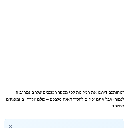
לנוחותכם דירגנו את המלונות לפי מספר הכוכבים שלהם (מהגבוה
לנמוך) אבל אתם יכולים להסיר דאגה מלבכם – כולם יוקרתיים ומפנקים
במיוחד.
×