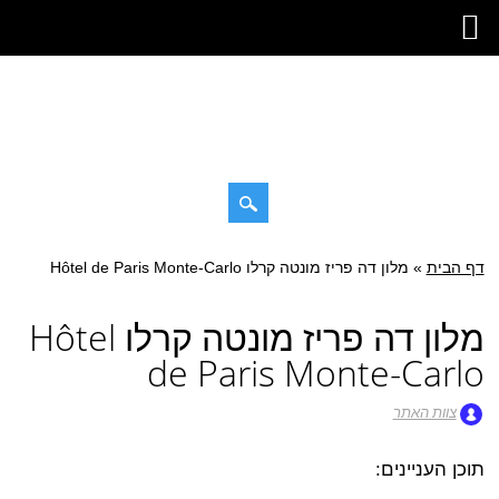
דילוג
דף הבית
»
תפריט ראשי
מלון דה פריז מונטה קרלו Hôtel de Paris Monte-Carlo
לתוכן
מלון דה פריז מונטה קרלו Hôtel
de Paris Monte-Carlo
צוות האתר
תוכן העניינים: