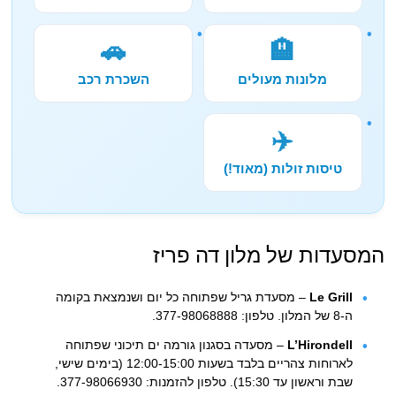
🚗
🏨
מלונות מעולים
השכרת רכב
✈️
טיסות זולות (מאוד!)
המסעדות של מלון דה פריז
Le Grill
– מסעדת גריל שפתוחה כל יום ושנמצאת בקומה
ה-8 של המלון. טלפון: 377-98068888.
L’Hirondell
– מסעדה בסגנון גורמה ים תיכוני שפתוחה
לארוחות צהריים בלבד בשעות 12:00-15:00 (בימים שישי,
שבת וראשון עד 15:30). טלפון להזמנות: 377-98066930.