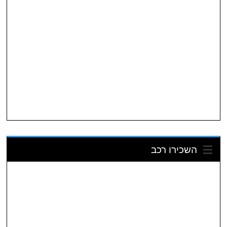
השכירו רכב