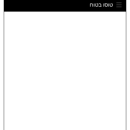
טוסו בטוח