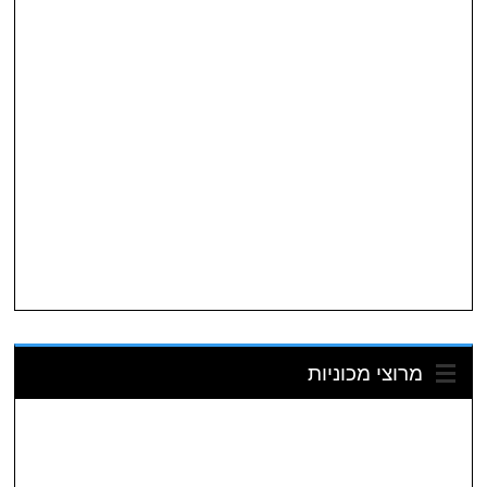
מרוצי מכוניות