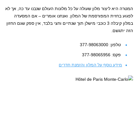
המטרה היא ליצור מלון שעולה על כל מלונות העולם שנבנו עד כה, אך לא
לפגוע בחזית המפורסמת של המלון. ואנחנו אומרים – אם המסעדה
במלון קיבלה 3 כוכבי מישלן תוך שנתיים וחצי בלבד, אין ספק שגם החזון
הזה יתגשם.
טלפון: 377-98063000
פקס: 377-98065956
מידע נוסף על המלון והזמנת חדרים