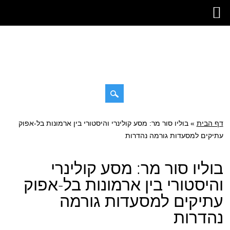
דילוג
דף הבית
»
תפריט ראשי
בוליו סור מר: מסע קולינרי והיסטורי בין ארמונות בל-אפוק
לתוכן
עתיקים למסעדות גורמה נהדרות
בוליו סור מר: מסע קולינרי
והיסטורי בין ארמונות בל-אפוק
עתיקים למסעדות גורמה
נהדרות