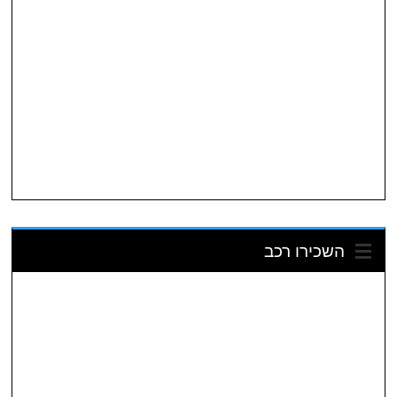
השכירו רכב