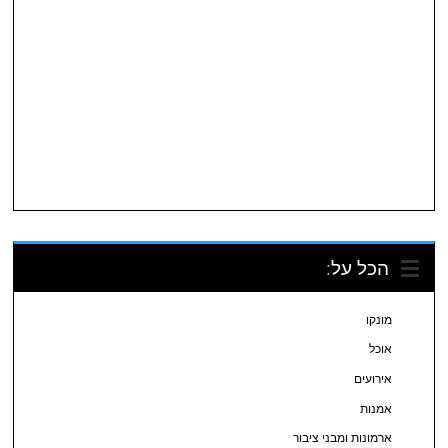
הכל על:
מונקו
אוכל
אירועים
אמנות
ארמונות ומבני ציבור