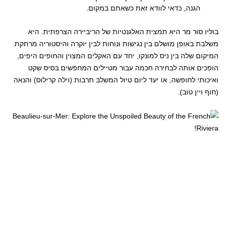
הגנה, כדאי לוודא זאת כשאתם במקום.
בוליו סור מר היא תמצית האלגנטיות של הריביירה הצרפתית. היא
משלבת באופן מושלם בין נגישות ונוחות לבין יוקרה והיסטוריה מרתקת.
המיקום שלה בין ניס למונקו, יחד עם האקלים המצוין והחופים היפים,
הופכים אותה לבחירה חכמה עבור מטיילים המחפשים בסיס שקט
ואיכותי לחופשה, או יעד ליום טיול המשלב תרבות (וילה קרילוס) והנאה
(חוף ויין טוב).