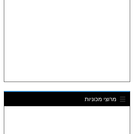
מרוצי מכוניות