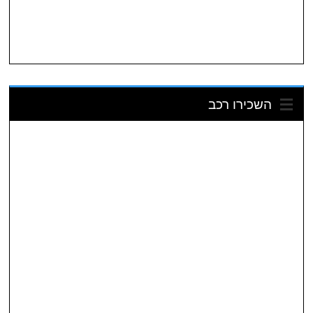
השכירו רכב