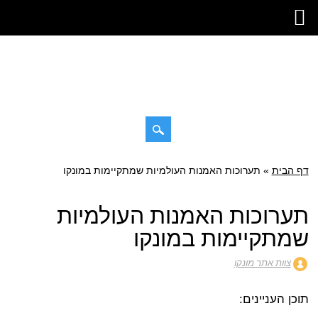
דילוג
דף הבית
»
תפריט ראשי
תערוכות האמנות העולמיות שמתקיימות במונקו
לתוכן
תערוכות האמנות העולמיות
שמתקיימות במונקו
צוות אתר מונקו
תוכן העניינים: