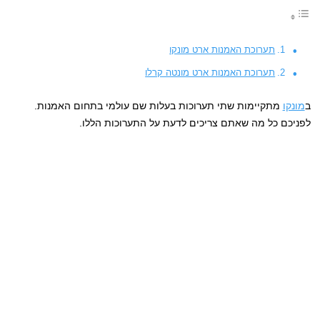
תערוכת האמנות ארט מונקו
תערוכת האמנות ארט מונטה קרלו
ב
מונקו
מתקיימות שתי תערוכות בעלות שם עולמי בתחום האמנות.
לפניכם כל מה שאתם צריכים לדעת על התערוכות הללו.