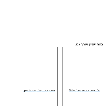
בטח יעניין אותך גם:
וילה סאובר - Villa Sauber
סאלבדור דאלי מגיע למונקו