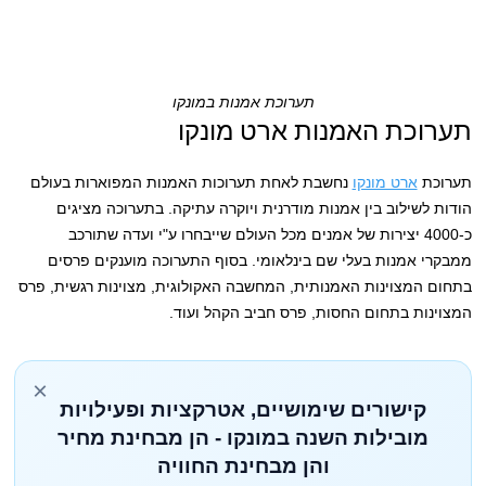
תערוכת אמנות במונקו
תערוכת האמנות ארט מונקו
תערוכת
ארט מונקו
נחשבת לאחת תערוכות האמנות המפוארות בעולם
הודות לשילוב בין אמנות מודרנית ויוקרה עתיקה. בתערוכה מציגים
כ-4000 יצירות של אמנים מכל העולם שייבחרו ע"י ועדה שתורכב
ממבקרי אמנות בעלי שם בינלאומי. בסוף התערוכה מוענקים פרסים
בתחום המצוינות האמנותית, המחשבה האקולוגית, מצוינות רגשית, פרס
המצוינות בתחום החסות, פרס חביב הקהל ועוד.
×
קישורים שימושיים, אטרקציות ופעילויות
מובילות השנה במונקו - הן מבחינת מחיר
והן מבחינת החוויה