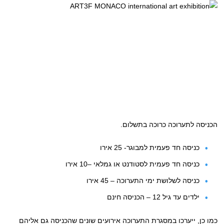
הכניסה לתערוכה כרוכה בתשלום.
כניסה חד פעמית למבוגר- 25 אירו
כניסה חד פעמית לסטודנט או גמלאי –10 אירו
כניסה לשלושת ימי התערוכה – 45 אירו
ילדים עד גיל 12 – הכניסה חינם
כמו כן, ייערכו במסגרת התערוכה אירועים שונים שהכניסה גם אליהם