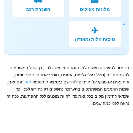
מלונות מעולים
השכרת רכב
✈️
טיסות זולות (מאוד!)
הכניסה לתערוכה נעשית לפי הזמנות מראש בלבד, כך שכל המעוניינים
להשתתף בה (כולל בעלי גלריות, אמנים, סוחרי אמנות, נותני חסות,
עיתונאים או מבקרים) חייבים להירשם באמצעות הטופס
הזה.
עם זאת,
שמות האמנים המשתתפים בתערוכה נחשפים רק כחודש לפני, כך
שכדאי להזמין מקום בכל זאת כדי להיות מוכנים לכל ההפתעות. ככה זה
נראה לפני כמה שנים :