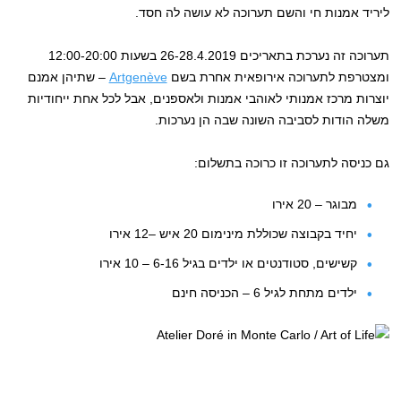
ליריד אמנות חי והשם תערוכה לא עושה לה חסד.
תערוכה זה נערכת בתאריכים 26-28.4.2019 בשעות 12:00-20:00
ומצטרפת לתערוכה אירופאית אחרת בשם
Artgenève
– שתיהן אמנם
יוצרות מרכז אמנותי לאוהבי אמנות ולאספנים, אבל לכל אחת ייחודיות
משלה הודות לסביבה השונה שבה הן נערכות.
גם כניסה לתערוכה זו כרוכה בתשלום:
מבוגר – 20 אירו
יחיד בקבוצה שכוללת מינימום 20 איש –12 אירו
קשישים, סטודנטים או ילדים בגיל 6-16 – 10 אירו
ילדים מתחת לגיל 6 – הכניסה חינם