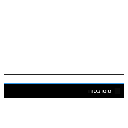
טוסו בטוח