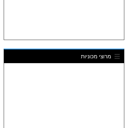
מרוצי מכוניות