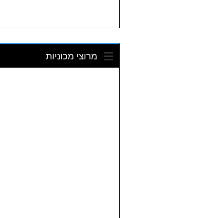
מרוצי מכוניות