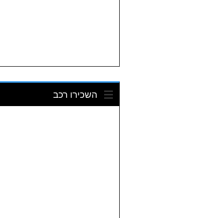
השכירו רכב