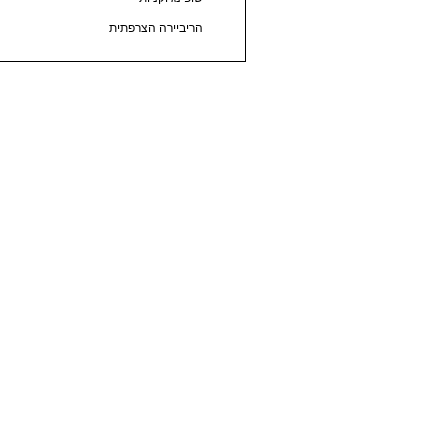
הריביירה הצרפתית