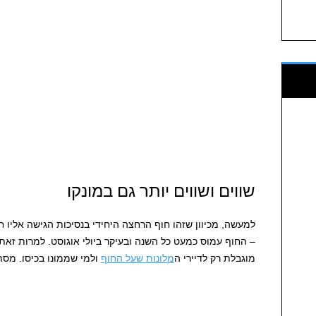
שווים ושווים יותר גם במונקו
למעשה, מכיוון שזהו חוף הרחצה היחידי בנסיכות הגישה אליו
– החוף עמוס כמעט כל השנה ובעיקר ביולי אוגוסט. למרות זאת
מוגבלת רק לדיירי ה
מלונות שעל החוף
ולמי שממונו בכיסו. מסת