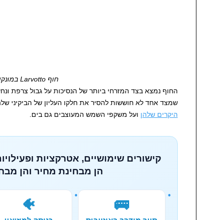
חוף Larvotto במונקו
החוף נמצא בצד המזרחי ביותר של הנסיכות על גבול צרפת ונחש
שמצד אחד לא חוששות להסיר את חלקו העליון של הביקיני שלה
היקרים שלהן
ועל משקפי השמש המעוצבים גם בים.
קישורים שימושיים, אטרקציות ופעילויות
הן מבחינת מחיר והן מבחי
🐠
🚌