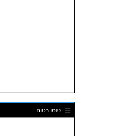
טוסו בטוח