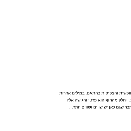
 חופשית והצפיפות בהתאם. במילים אחרות
, +חלק מהחוף הוא פרטי והגישה אליו
בר שגם כאן יש שווים ושווים יותר…