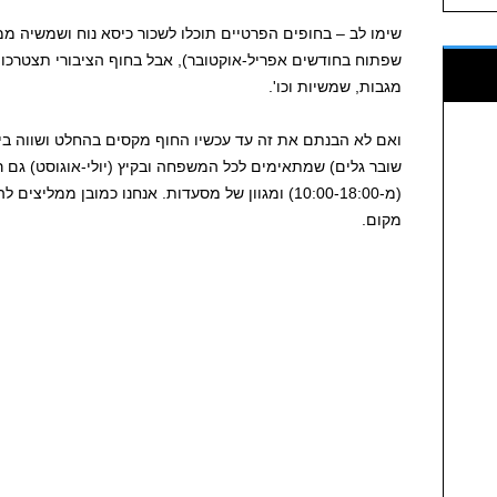
שפתוח בחודשים אפריל-אוקטובר), אבל בחוף הציבורי תצטרכו 
מגבות, שמשיות וכו'.
ואם לא הבנתם את זה עד עכשיו החוף מקסים בהחלט ושווה ביקו
שובר גלים) שמתאימים לכל המשפחה ובקיץ (יולי-אוגוסט) גם ר
(מ-10:00-18:00) ומגוון של מסעדות. אנחנו כמובן ממ
מקום.