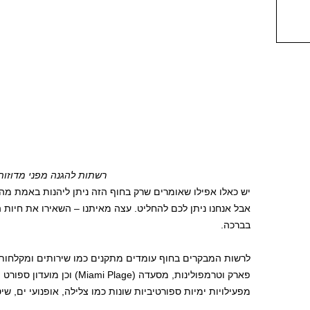
רשתות להגנה מפני מדוזות
יש כאלו אפילו שאומרים שרק בחוף הזה ניתן ליהנות באמת מה
אבל אנחנו ניתן לכם להחליט. עצה מאיתנו – השאירו את חיות 
בברכה.
לרשות המבקרים בחוף עומדים מתקנים כמו שירותים ומקלחות, 
מפעילויות ימיות ספורטיביות שונות כמו צלילה, אופנועי ים, שיט