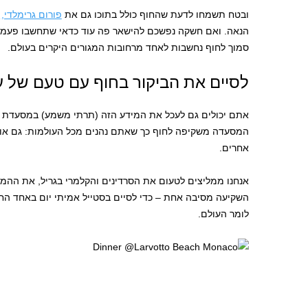
ובטח תשמחו לדעת שהחוף כולל בתוכו גם את
פורום גרימלדי,
כ
הנאה. ואם חשקה נפשכם להישאר פה עוד כדאי שתחשבו פעמיי
סמוך לחוף נחשבות לאחד מרחובות המגורים היקרים בעולם.
לסיים את הביקור בחוף עם טעם של ע
המסעדה משקיפה לחוף כך שאתם נהנים מכל העולמות: גם אוכל
אחרים.
אנחנו ממליצים לטעום את הסרדינים והקלמרי בגריל, את ההמב
השקיעה מסיבה אחת – כדי לסיים בסטייל אמיתי יום באחד החו
לומר העולם.