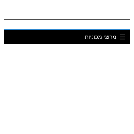
מרוצי מכוניות