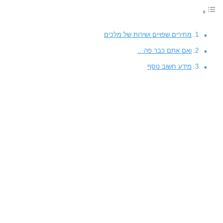
מחירים שפויים ושירות של מלכים
ואם אתם כבר פה…
מידע חשוב נוסף