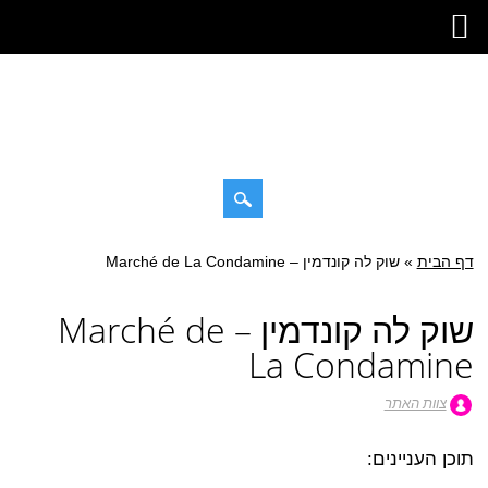
דילוג
דף הבית
»
תפריט ראשי
שוק לה קונדמין – Marché de La Condamine
לתוכן
שוק לה קונדמין – Marché de
La Condamine
צוות האתר
תוכן העניינים: