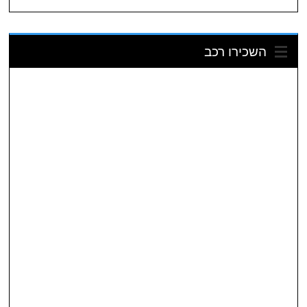
השכירו רכב