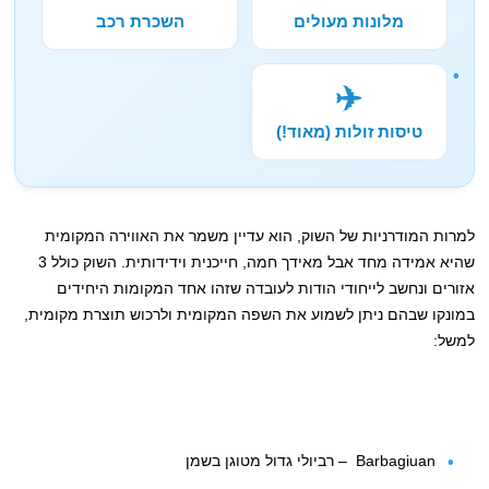
מלונות מעולים
השכרת רכב
✈️
טיסות זולות (מאוד!)
למרות המודרניות של השוק, הוא עדיין משמר את האווירה המקומית
שהיא אמידה מחד אבל מאידך חמה, חייכנית וידידותית. השוק כולל 3
אזורים ונחשב לייחודי הודות לעובדה שזהו אחד המקומות היחידים
במונקו שבהם ניתן לשמוע את השפה המקומית ולרכוש תוצרת מקומית,
למשל:
Barbagiuan – רביולי גדול מטוגן בשמן