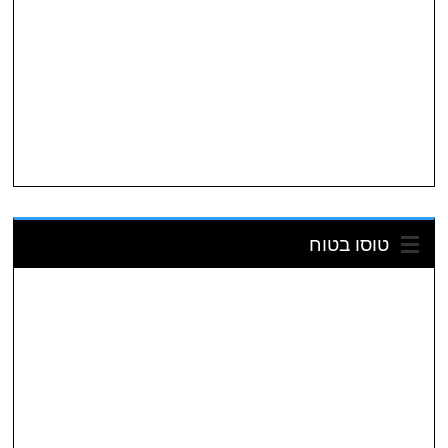
טוסו בטוח