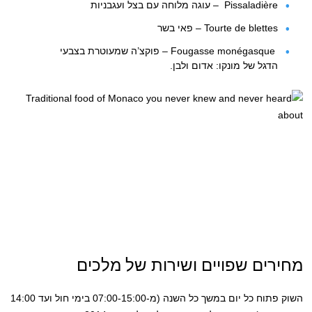
Pissaladière – עוגה מלוחה עם בצל ועגבניות
Tourte de blettes – פאי בשר
Fougasse monégasque – פוקצ’ה שמעוטרת בצבעי
הדגל של מונקו: אדום ולבן.
מחירים שפויים ושירות של מלכים
השוק פתוח כל יום במשך כל השנה (מ-07:00-15:00 בימי חול ועד 14:00