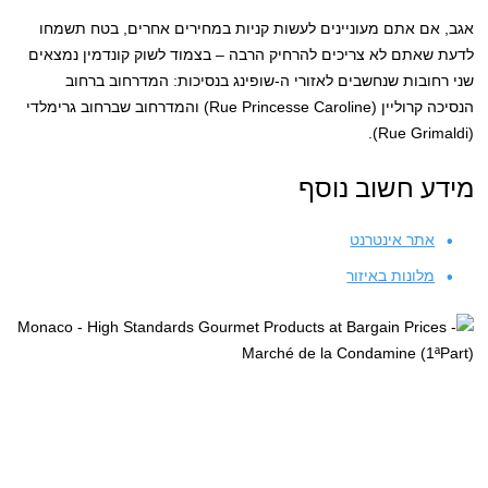
אגב, אם אתם מעוניינים לעשות קניות במחירים אחרים, בטח תשמחו
לדעת שאתם לא צריכים להרחיק הרבה – בצמוד לשוק קונדמין נמצאים
שני רחובות שנחשבים לאזורי ה-שופינג בנסיכות: המדרחוב ברחוב
הנסיכה קרוליין (Rue Princesse Caroline) והמדרחוב שברחוב גרימלדי
(Rue Grimaldi).
מידע חשוב נוסף
אתר אינטרנט
מלונות באיזור