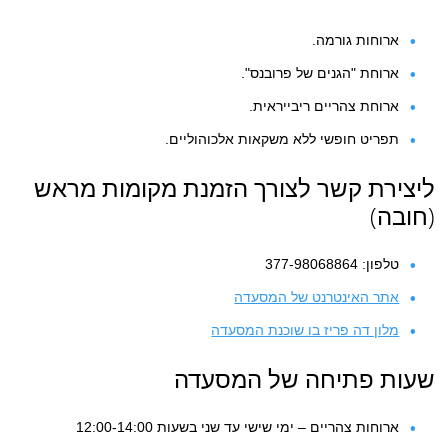
ארוחות גורמה.
ארוחת "הגנים של פרובנס".
ארוחת צהריים ריבייראית.
תפריט חופשי ללא משקאות אלכוהוליים.
ליצירת קשר לצורך הזמנת מקומות מראש
(חובה)
טלפון: 377-98068864
אתר האינטרנט של המסעדה
מלון דה פריז בו שוכנת המסעדה
שעות פתיחה של המסעדה
ארוחות צהריים – ימי שישי עד שני בשעות 12:00-14:00