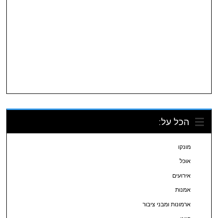
הכל על:
מונקו
אוכל
אירועים
אמנות
ארמונות ומבני ציבור