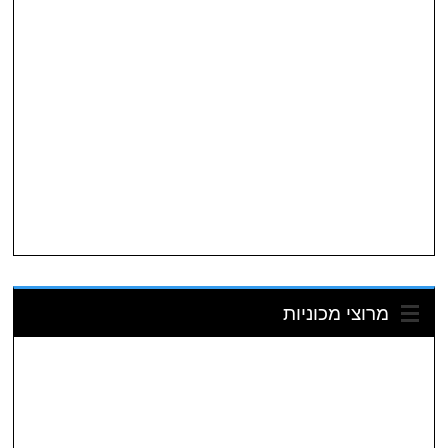
מרוצי מכוניות