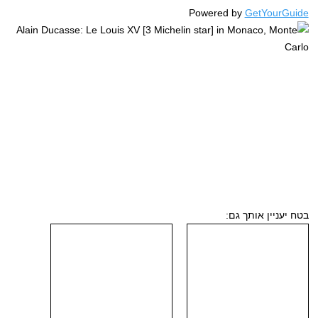
Powered by
GetYourGuide
בטח יעניין אותך גם: