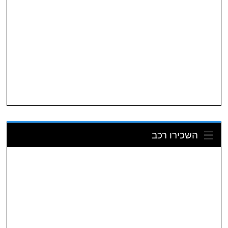
השכירו רכב