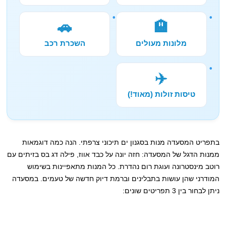
🚗
🏨
מלונות מעולים
השכרת רכב
✈️
טיסות זולות (מאוד!)
בתפריט המסעדה מנות בסגנון ים תיכוני צרפתי. הנה כמה דוגמאות
ממנות הדגל של המסעדה: חזה יונה על כבד אווז, פילה דג בס בזיתים עם
רוטב מינסטרונה ועוגת רום נהדרת. כל המנות מתאפיינות בשימוש
המודרני שהן עושות בתבלינים וברמת דיוק חדשה של טעמים. במסעדה
ניתן לבחור בין 3 תפריטים שונים: