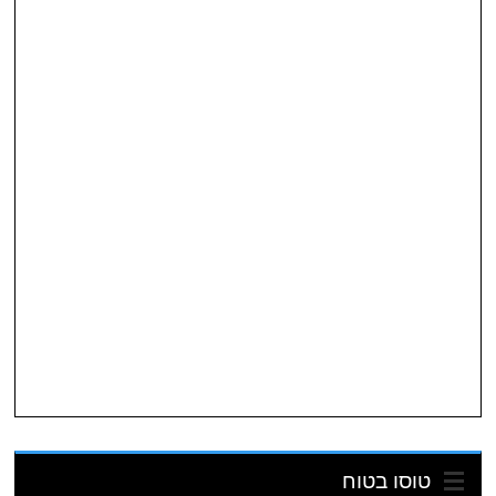
טוסו בטוח