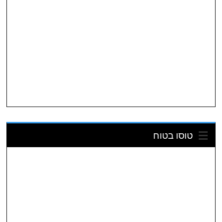
טוסו בטוח