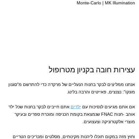
עצירות חובה בקניון מטרופול
אנחנו ממליצים לבקר בחנות הנעליים של מרקדה כדי להתרשם מ"סגנון
מונקו": נצנצים, פאייטים והרבה בלינג.
אם אתם מגיעים לנסיכות עם
ילדים
אתם חייבים לבקר בחנות שכל ילד
אוהב -חנות FNAC שנמצאת בקומת הכניסה ומוכרת ספרים ובעיקר
מוצרי אלקטרוניקה וצעצועים.
וחוץ מזה במקום תוכלו ליהנות מקינוחים, מסלטים ומכריכים הטריים