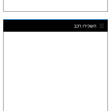
השכירו רכב