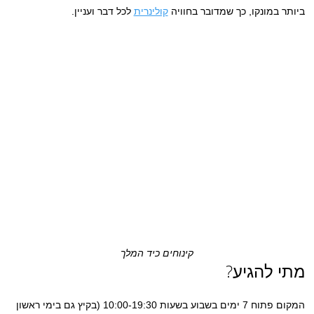
ביותר במונקו, כך שמדובר בחוויה
קולינרית
לכל דבר ועניין.
קינוחים כיד המלך
מתי להגיע?
המקום פתוח 7 ימים בשבוע בשעות 10:00-19:30 (בקיץ גם בימי ראשון