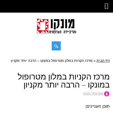
דילוג
דף הבית
»
תפריט ראשי
מרכז הקניות במלון מטרופול במונקו – הרבה יותר מקניון
לתוכן
מרכז הקניות במלון מטרופול
במונקו – הרבה יותר מקניון
צוות אתר מונקו
תוכן העניינים: