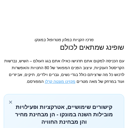
מרכז הקניות במלון מטרופול במונקו
שופינג שמתאים לכולם
עם הכניסה למקום אתם תרגישו כאילו אתם בגג העולם – השיש, נברשות
הקריסטל הענקיות, עיצוב הפנים המפואר של 80 החנויות והאפשרות
לרכוש כל מה שרציתם כולל בגדי נשים, גברים וילדים, תיקים, אביזרים
ועוד במרחק של מאה מטרים
מקזינו מונטה קרלו
המפורסם.
×
קישורים שימושיים, אטרקציות ופעילויות
מובילות השנה במונקו - הן מבחינת מחיר
והן מבחינת החוויה