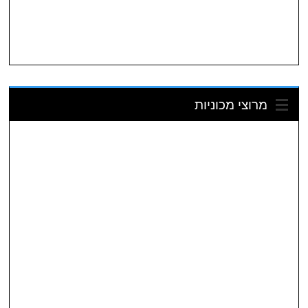
מרוצי מכוניות