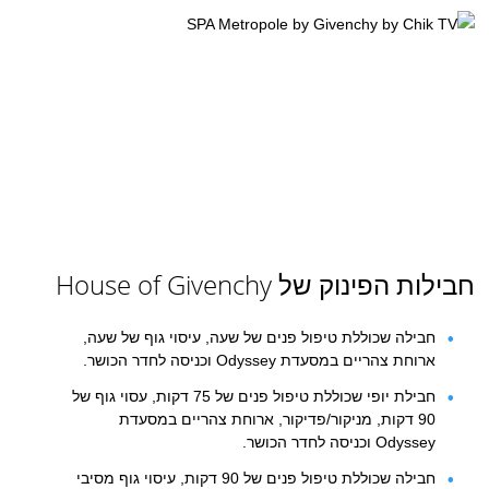
חבילות הפינוק של House of Givenchy
חבילה שכוללת טיפול פנים של שעה, עיסוי גוף של שעה,
ארוחת צהריים במסעדת Odyssey וכניסה לחדר הכושר.
חבילת יופי שכוללת טיפול פנים של 75 דקות, עסוי גוף של
90 דקות, מניקור/פדיקור, ארוחת צהריים במסעדת
Odyssey וכניסה לחדר הכושר.
חבילה שכוללת טיפול פנים של 90 דקות, עיסוי גוף מסיבי