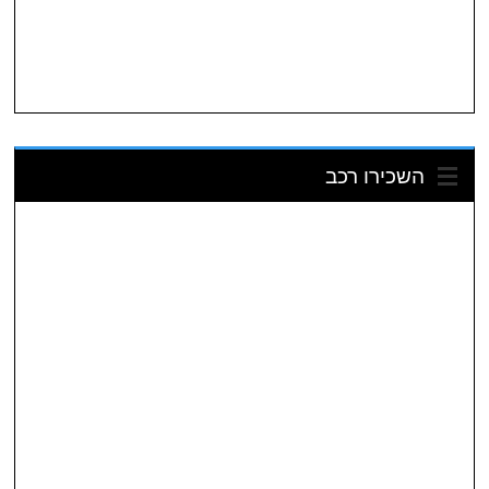
השכירו רכב