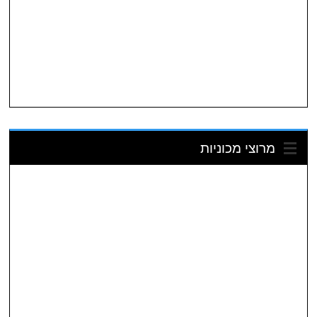
מרוצי מכוניות