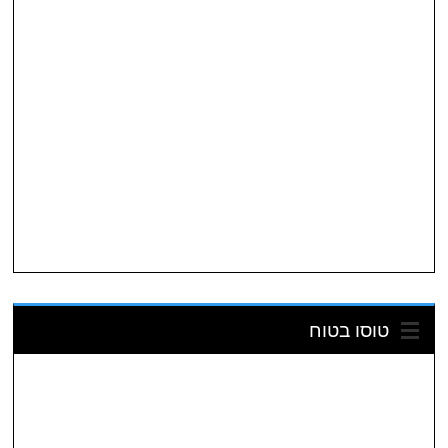
טוסו בטוח