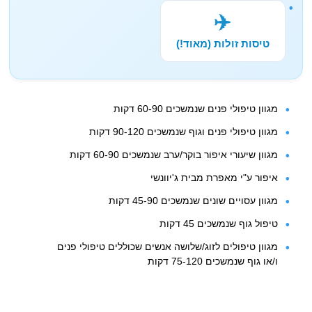
✈️
טיסות זולות (מאוד!)
מגוון טיפולי פנים שנמשכים 60-90 דקות
מגוון טיפולי פנים וגוף שנמשכים 90-120 דקות
מגוון שיעורי איפור בוקר/ערב שנמשכים 60-90 דקות
איפור ע"י מאפרת מבית ג'יוונשי
מגוון עסויים שונים שנמשכים 45-90 דקות
טיפול גוף שנמשכים 45 דקות
מגוון טיפולים לזוג/שלושה אנשים שכוללים טיפולי פנים
ו/או גוף שנמשכים 75-120 דקות