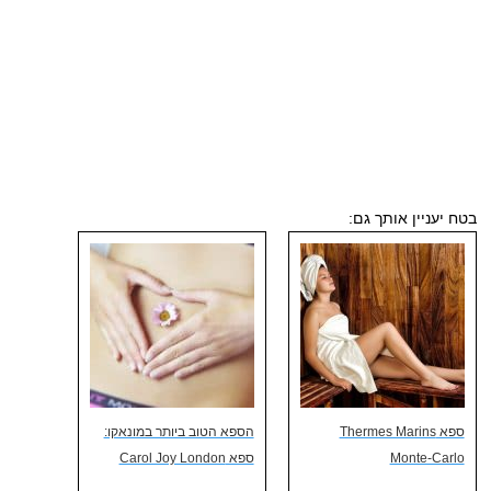
בטח יעניין אותך גם:
ספא Thermes Marins
הספא הטוב ביותר במונאקו:
Monte-Carlo
ספא Carol Joy London