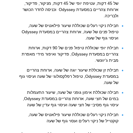
של 45 דקות, עטיפת יופי של 45 דקות, מניקור, פדיקור,
ארוחת צהריים במסעדת Odyssey וכניסה לחדר הכושר
ולבריכה.
חבילת ניקוי רעלים שכוללת שיעור פילאטיס של שעה,
טיפול פנים של שעה, ארוחת צהריים במסעדת Odyssey
ועיסוי גוף של שעה.
חבילת יופי שכוללת טיפול פנים של 90 דקות, ארוחת
צהריים במסעדת Odyssey, פדיקור ואיפור מידי מאפרת
מבית ג'יוונשי.
חבילת זן שכוללת שיעור יוגה של שעה, ארוחת צהריים
במסעדת Odyssey, טיפול רפלקסולוגי של שעה ועיסוי גוף
של שעה.
חבילה שכוללת אימון גופני של שעה, שיעור התעמלות
במים של חצי שעה, ארוחת צהריים במסעדת Odyssey,
עיסוי גוף מסיבי של חצי שעה ועיסוי גוף עדין של שעה
חבילת ניקוי רעלים שכוללת שיעור פילאטיס של שעה,
קוקטייל של ניקוי רעלים ועסוי גוף של שעה