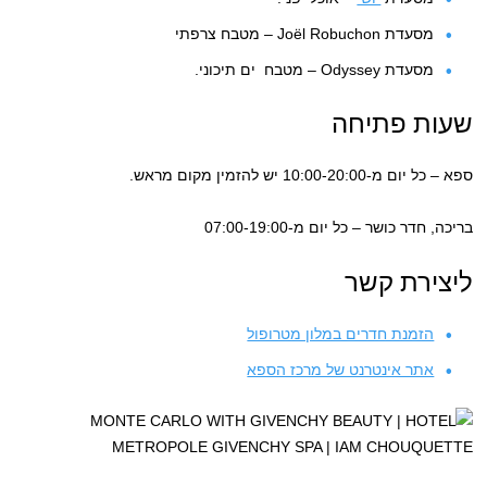
מסעדת Joël Robuchon – מטבח צרפתי
מסעדת Odyssey – מטבח ים תיכוני.
שעות פתיחה
ספא – כל יום מ-10:00-20:00 יש להזמין מקום מראש.
בריכה, חדר כושר – כל יום מ-07:00-19:00
ליצירת קשר
הזמנת חדרים במלון מטרופול
אתר אינטרנט של מרכז הספא