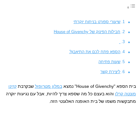
שיעורי ספורט בניחוח יוקרתי
חבילות הפינוק של House of Givenchy
הספא פתח לכם את התיאבון?
שעות פתיחה
ליצירת קשר
בית הספא "House of Givenchy" נמצא
במלון מטרופול
שבקרבת
קזינו
מונטה קרלו
והוא בעצם כל מה שספא צריך להיות, אבל עם נגיעות יוקרה
מתבקשות משמו של בית האופנה האלגנטי הזה.